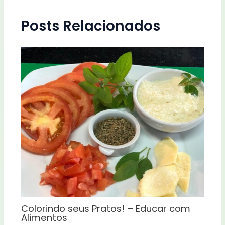
Posts Relacionados
Colorindo seus Pratos! – Educar com
Alimentos