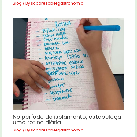
Blog
/ By
saboresabergastronomia
No período de isolamento, estabeleça
uma rotina diária
Blog
/ By
saboresabergastronomia