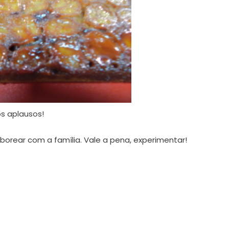
s aplausos!
borear com a família. Vale a pena, experimentar!