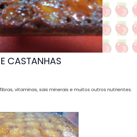
A E CASTANHAS
bras, vitaminas, sais minerais e muitos outros nutrientes.