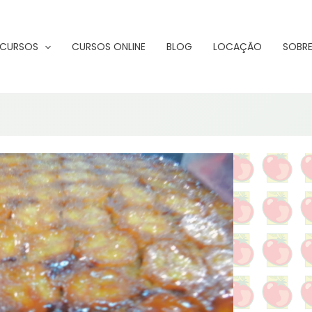
CURSOS
CURSOS ONLINE
BLOG
LOCAÇÃO
SOBRE