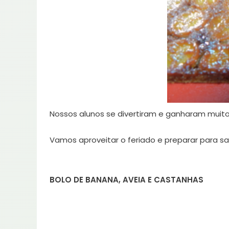
Nossos alunos se divertiram e ganharam muito
Vamos aproveitar o feriado e preparar para sa
BOLO DE BANANA, AVEIA E CASTANHAS