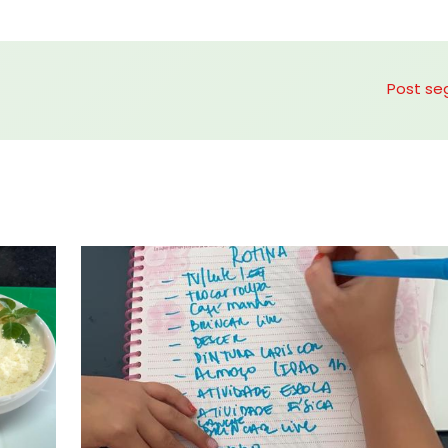
Post se