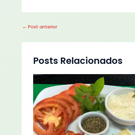
←
Post anterior
Posts Relacionados