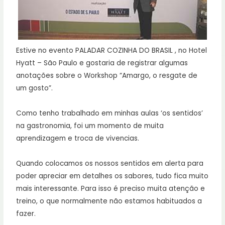
Estive no evento PALADAR COZINHA DO BRASIL , no Hotel
Hyatt – São Paulo e gostaria de registrar algumas
anotações sobre o Workshop “Amargo, o resgate de
um gosto”.
Como tenho trabalhado em minhas aulas ‘os sentidos’
na gastronomia, foi um momento de muita
aprendizagem e troca de vivencias.
Quando colocamos os nossos sentidos em alerta para
poder apreciar em detalhes os sabores, tudo fica muito
mais interessante. Para isso é preciso muita atenção e
treino, o que normalmente não estamos habituados a
fazer.