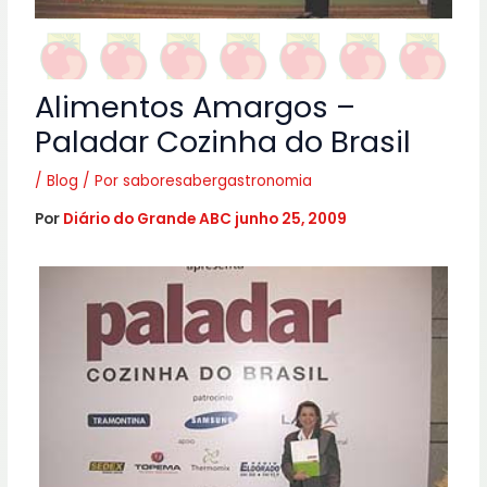
Alimentos Amargos –
Paladar Cozinha do Brasil
/
Blog
/ Por
saboresabergastronomia
Por
Diário do Grande ABC
junho 25, 2009