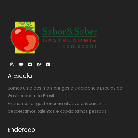
A Escola
Somos uma das mais antigas e tradicionais Escolas de
Gastronomia do Brasil.
Ensinamos a gastronomia afetiva enquanto
despertamos talentos e capacitamos pessoas.
Endereço: