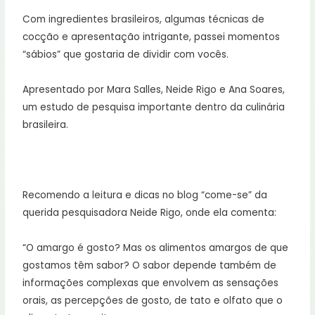
Com ingredientes brasileiros, algumas técnicas de
cocção e apresentação intrigante, passei momentos
“sábios” que gostaria de dividir com vocês.
Apresentado por Mara Salles, Neide Rigo e Ana Soares,
um estudo de pesquisa importante dentro da culinária
brasileira.
Recomendo a leitura e dicas no blog “come-se” da
querida pesquisadora Neide Rigo, onde ela comenta:
“O amargo é gosto? Mas os alimentos amargos de que
gostamos têm sabor? O sabor depende também de
informações complexas que envolvem as sensações
orais, as percepções de gosto, de tato e olfato que o