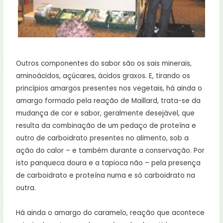
Outros componentes do sabor são os sais minerais,
aminoácidos, açúcares, ácidos graxos. E, tirando os
princípios amargos presentes nos vegetais, há ainda o
amargo formado pela reação de Maillard, trata-se da
mudança de cor e sabor, geralmente desejável, que
resulta da combinação de um pedaço de proteína e
outro de carboidrato presentes no alimento, sob a
ação do calor – e também durante a conservação. Por
isto panqueca doura e a tapioca não – pela presença
de carboidrato e proteína numa e só carboidrato na
outra.
Há ainda o amargo do caramelo, reação que acontece