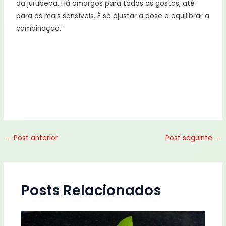
da jurubeba. Há amargos para todos os gostos, até
para os mais sensíveis. É só ajustar a dose e equilibrar a
combinação.”
←
Post anterior
Post seguinte
→
Posts Relacionados