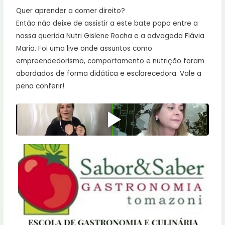
Quer aprender a comer direito?
Então não deixe de assistir a este bate papo entre a
nossa querida Nutri Gislene Rocha e a advogada Flávia
Maria. Foi uma live onde assuntos como
empreendedorismo, comportamento e nutrição foram
abordados de forma didática e esclarecedora. Vale a
pena conferir!