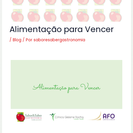
Alimentação para Vencer
/
Blog
/ Por
saboresabergastronomia