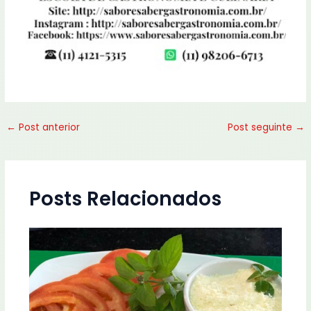
←
Post anterior
Post seguinte
→
Posts Relacionados