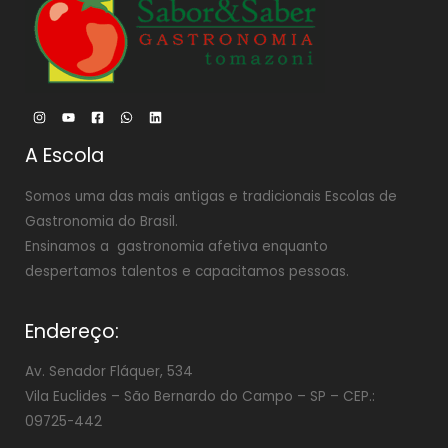
A Escola
Somos uma das mais antigas e tradicionais Escolas de
Gastronomia do Brasil.
Ensinamos a gastronomia afetiva enquanto
despertamos talentos e capacitamos pessoas.
Endereço:
Av. Senador Fláquer, 534
Vila Euclides –
São Bernardo do Campo – SP – CEP.:
09725-442