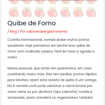
Quibe de Forno
/
Blog
/ Por
saboresabergastronomia
Cozinha internacional, comida árabe muitos pratos
saudáveis. Hoje pensamos em lanche leve quibe de
forno com coalhada caseira, fácil de fazer e agrada a
todos.
Muitas pessoas, que estão em quarentena, em casa
cozinhando muito mais. Elas tem pedido, pratos rápidos
para lanches, assim esta receita de quibe é um coringa.
Ela é versátil você pode substituir a carne bovina por
outra carne ou por abobora (tipo cabocha) cozida e
amassada, assim atenderá os vegetarianos também.