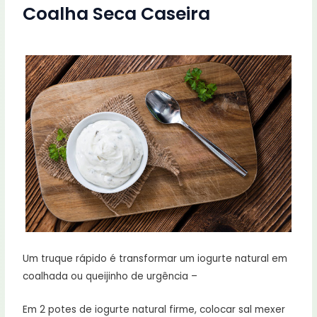
Coalha Seca Caseira
Um truque rápido é transformar um iogurte natural em
coalhada ou queijinho de urgência –
Em 2 potes de iogurte natural firme, colocar sal mexer