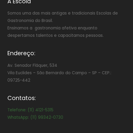
A Escola
Somos uma das mais antigas e tradicionais Escolas de
Gastronomia do Brasil.
Ensinamos a gastronomia afetiva enquanto
despertamos talentos e capacitamos pessoas.
Endereço:
Av. Senador Fláquer, 534
Vila Euclides –
São Bernardo do Campo – SP – CEP.:
09725-442
Contatos:
Telefone: (11) 4121-5315
WhatsApp: (11) 99342-0730