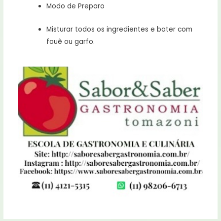
Modo de Preparo
Misturar todos os ingredientes e bater com
fouê ou garfo.