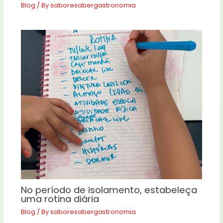
Blog
/ By
saboresabergastronomia
No período de isolamento, estabeleça
uma rotina diária
Blog
/ By
saboresabergastronomia