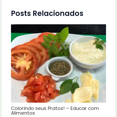
Posts Relacionados
Colorindo seus Pratos! – Educar com
Alimentos