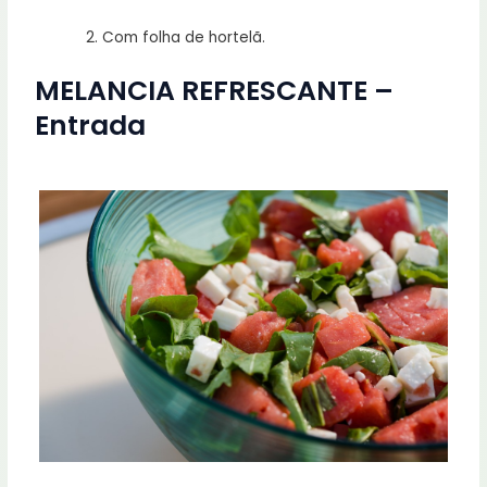
Com folha de hortelã.
MELANCIA REFRESCANTE –
Entrada