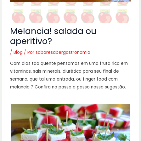
Melancia! salada ou
aperitivo?
/
Blog
/ Por
saboresabergastronomia
Com dias tão quente pensamos em uma fruta rica em
vitaminas, sais minerais, diurética para seu final de
semana, que tal uma entrada, ou finger food com
melancia ? Confira no passo a passo nossa sugestão.