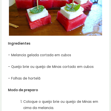
Ingredientes
– Melancia gelada cortada em cubos
– Queijo brie ou queijo de Minas cortado em cubos
– Folhas de hortelã
Modo de preparo
Coloque o queijo brie ou queijo de Minas em
cima da melancia.