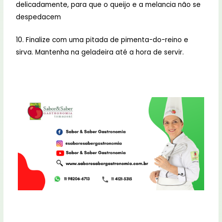
delicadamente, para que o queijo e a melancia não se
despedacem
10. Finalize com uma pitada de pimenta-do-reino e
sirva. Mantenha na geladeira até a hora de servir.