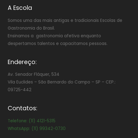
A Escola
Somos uma das mais antigas e tradicionais Escolas de
Gastronomia do Brasil.
Ensinamos a gastronomia afetiva enquanto
despertamos talentos e capacitamos pessoas.
Endereço:
Av. Senador Fláquer, 534
Vila Euclides –
São Bernardo do Campo – SP – CEP.:
09725-442
Contatos:
Telefone: (11) 4121-5315
WhatsApp: (11) 99342-0730