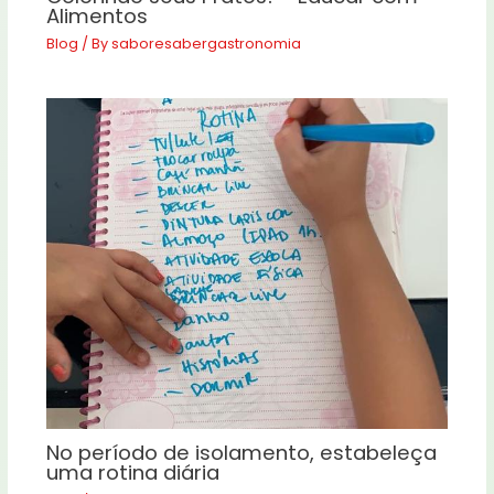
Alimentos
Blog
/ By
saboresabergastronomia
No período de isolamento, estabeleça
uma rotina diária