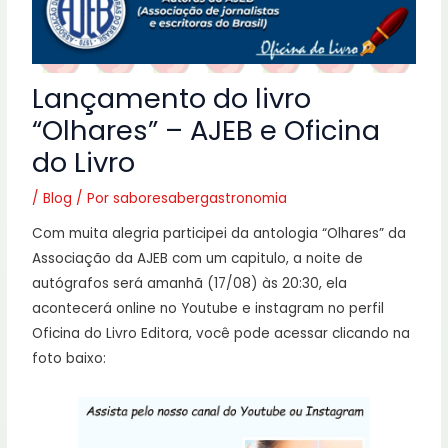
Lançamento do livro
“Olhares” – AJEB e Oficina
do Livro
/
Blog
/ Por
saboresabergastronomia
Com muita alegria participei da antologia “Olhares” da
Associação da AJEB com um capitulo, a noite de
autógrafos será amanhã (17/08) às 20:30, ela
acontecerá online no Youtube e instagram no perfil
Oficina do Livro Editora, você pode acessar clicando na
foto baixo: