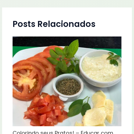
Posts Relacionados
Colorindo seus Pratos! – Educar com