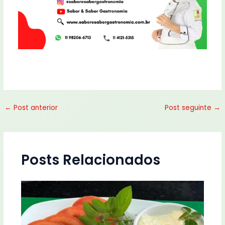
←
Post anterior
Post seguinte
→
Posts Relacionados