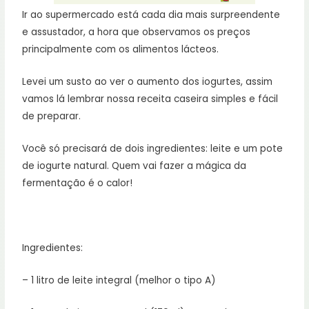
Ir ao supermercado está cada dia mais surpreendente
e assustador, a hora que observamos os preços
principalmente com os alimentos lácteos.
Levei um susto ao ver o aumento dos iogurtes, assim
vamos lá lembrar nossa receita caseira simples e fácil
de preparar.
Você só precisará de dois ingredientes: leite e um pote
de iogurte natural. Quem vai fazer a mágica da
fermentação é o calor!
⠀
Ingredientes:
– 1 litro de leite integral (melhor o tipo A)