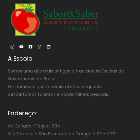
A Escola
Somos uma das mais antigas e tradicionais Escolas de
Gastronomia do Brasil.
Ensinamos a gastronomia afetiva enquanto
despertamos talentos e capacitamos pessoas.
Endereço:
Av. Senador Fláquer, 534
Vila Euclides –
São Bernardo do Campo – SP – CEP.: