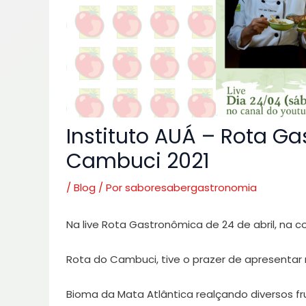
Instituto AUÁ – Rota 
Cambuci 2021
/
Blog
/ Por
saboresabergastronomia
Na live Rota Gastronômica de 24 de abril, na 
Rota do Cambuci, tive o prazer de apresenta
Bioma da Mata Atlântica realçando diversos f