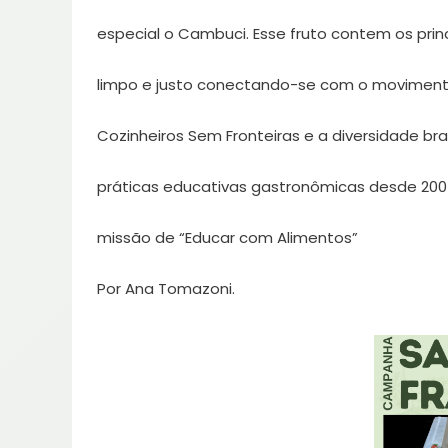
especial o Cambuci. Esse fruto contem os prin
limpo e justo conectando-se com o movimento
Cozinheiros Sem Fronteiras e a diversidade bra
práticas educativas gastronômicas desde 20
missão de “Educar com Alimentos”
Por Ana Tomazoni.