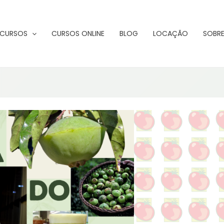
CURSOS
CURSOS ONLINE
BLOG
LOCAÇÃO
SOBRE