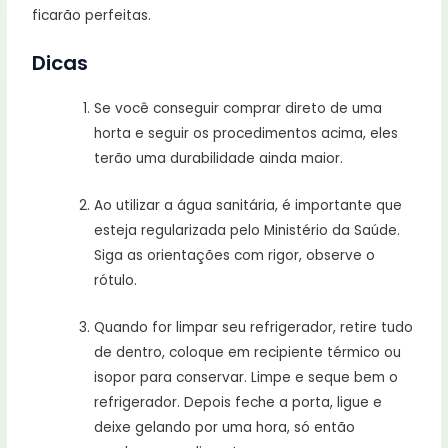
ficarão perfeitas.
Dicas
Se você conseguir comprar direto de uma
horta e seguir os procedimentos acima, eles
terão uma durabilidade ainda maior.
Ao utilizar a água sanitária, é importante que
esteja regularizada pelo Ministério da Saúde.
Siga as orientações com rigor, observe o
rótulo.
Quando for limpar seu refrigerador, retire tudo
de dentro, coloque em recipiente térmico ou
isopor para conservar. Limpe e seque bem o
refrigerador. Depois feche a porta, ligue e
deixe gelando por uma hora, só então