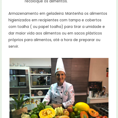
recoloque os alimentos.
Armazenamento em geladeira: Mantenha os alimentos
higienizados em recipientes com tampa e cobertos
com toalha ( ou papel toalha) para tirar a umidade e
dar maior vida aos alimentos ou em sacos plásticos
próprios para alimentos, até a hora de preparar ou
servir.