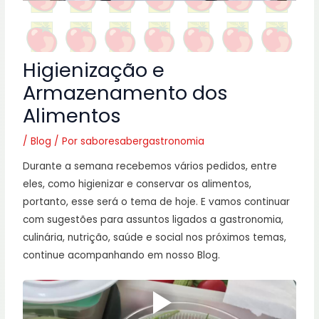
Higienização e
Armazenamento dos
Alimentos
/
Blog
/ Por
saboresabergastronomia
Durante a semana recebemos vários pedidos, entre
eles, como higienizar e conservar os alimentos,
portanto, esse será o tema de hoje. E vamos continuar
com sugestões para assuntos ligados a gastronomia,
culinária, nutrição, saúde e social nos próximos temas,
continue acompanhando em nosso Blog.