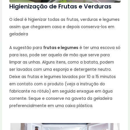
Higienização de Frutas e Verduras
O ideal é higienizar todas as frutas, verduras e legumes
assim que chegarem casa e depois conserva-los em
geladeira
A sugestão para
frutas e legumes
é ter uma escova só
para isso, pode ser aquela de mão que serve para
limpar as unhas. Alguns itens, como a batata, podem
ser lavados com uma esponja e detergente neutro.
Deixe as frutas e legumes lavados por 10 a 15 minutos
em contato com o produto (veja a instrução do
fabricante no rótulo) em seguida enxague em água
corrente. Seque e conserve na gaveta da geladeira
preferencialmente em uma caixa plástica.