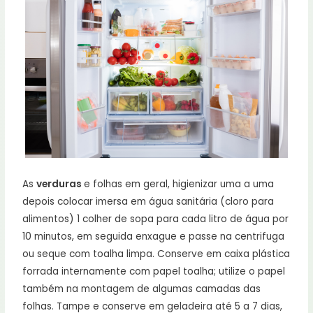
As
verduras
e folhas em geral, higienizar uma a uma
depois colocar imersa em água sanitária (cloro para
alimentos) 1 colher de sopa para cada litro de água por
10 minutos, em seguida enxague e passe na centrifuga
ou seque com toalha limpa. Conserve em caixa plástica
forrada internamente com papel toalha; utilize o papel
também na montagem de algumas camadas das
folhas. Tampe e conserve em geladeira até 5 a 7 dias,