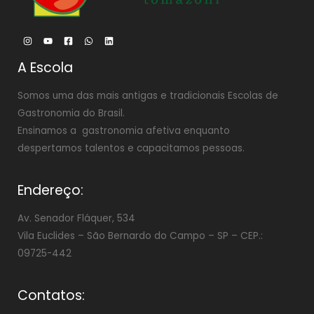
A Escola
Somos uma das mais antigas e tradicionais Escolas de
Gastronomia do Brasil.
Ensinamos a gastronomia afetiva enquanto
despertamos talentos e capacitamos pessoas.
Endereço:
Av. Senador Fláquer, 534
Vila Euclides –
São Bernardo do Campo – SP – CEP.:
09725-442
Contatos: