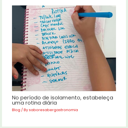
No período de isolamento, estabeleça
uma rotina diária
Blog
/ By
saboresabergastronomia