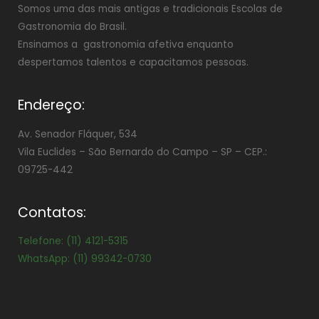
Somos uma das mais antigas e tradicionais Escolas de
Gastronomia do Brasil.
Ensinamos a gastronomia afetiva enquanto
despertamos talentos e capacitamos pessoas.
Endereço:
Av. Senador Fláquer, 534
Vila Euclides –
São Bernardo do Campo – SP – CEP.:
09725-442
Contatos:
Telefone: (11) 4121-5315
WhatsApp: (11) 99342-0730