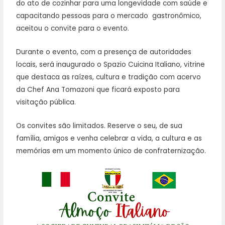
do ato de cozinhar para uma longevidade com saúde e
capacitando pessoas para o mercado gastronômico,
aceitou o convite para o evento.
Durante o evento, com a presença de autoridades
locais, será inaugurado o Spazio Cuicina Italiano, vitrine
que destaca as raízes, cultura e tradição com acervo
da Chef Ana Tomazoni que ficará exposto para
visitação pública.
Os convites são limitados. Reserve o seu, de sua
família, amigos e venha celebrar a vida, a cultura e as
memórias em um momento único de confraternização.