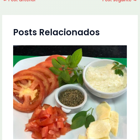
Posts Relacionados