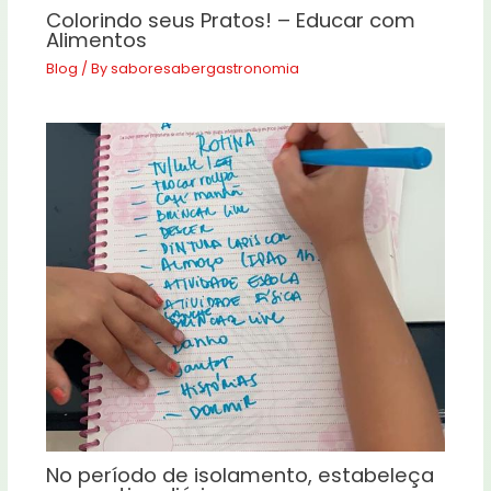
Colorindo seus Pratos! – Educar com
Alimentos
Blog
/ By
saboresabergastronomia
No período de isolamento, estabeleça