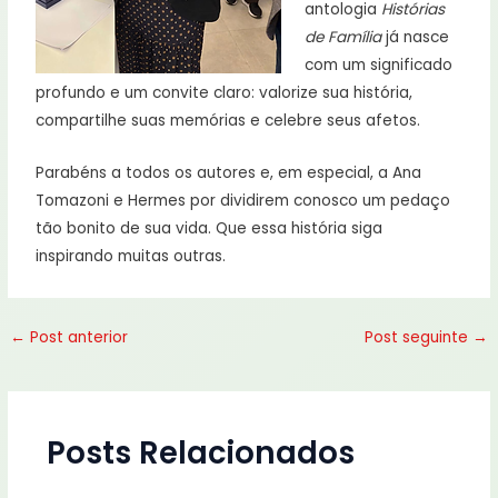
antologia
Histórias
de Família
já nasce
com um significado
profundo e um convite claro: valorize sua história,
compartilhe suas memórias e celebre seus afetos.
Parabéns a todos os autores e, em especial, a Ana
Tomazoni e Hermes por dividirem conosco um pedaço
tão bonito de sua vida. Que essa história siga
inspirando muitas outras.
←
Post anterior
Post seguinte
→
Posts Relacionados