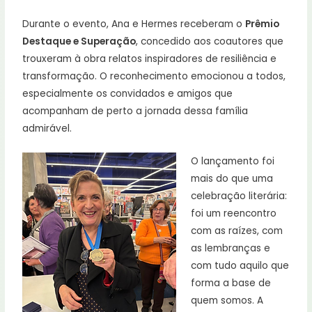
Durante o evento, Ana e Hermes receberam o
Prêmio
Destaque e Superação
, concedido aos coautores que
trouxeram à obra relatos inspiradores de resiliência e
transformação. O reconhecimento emocionou a todos,
especialmente os convidados e amigos que
acompanham de perto a jornada dessa família
admirável.
O lançamento foi
mais do que uma
celebração literária:
foi um reencontro
com as raízes, com
as lembranças e
com tudo aquilo que
forma a base de
quem somos. A