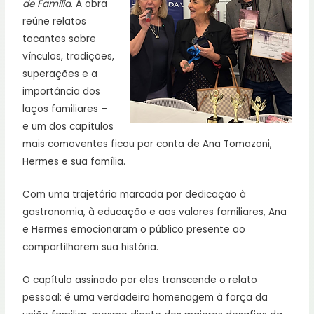
de Família
. A obra
reúne relatos
tocantes sobre
vínculos, tradições,
superações e a
importância dos
laços familiares –
e um dos capítulos
mais comoventes ficou por conta de Ana Tomazoni,
Hermes e sua família.
Com uma trajetória marcada por dedicação à
gastronomia, à educação e aos valores familiares, Ana
e Hermes emocionaram o público presente ao
compartilharem sua história.
O capítulo assinado por eles transcende o relato
pessoal: é uma verdadeira homenagem à força da