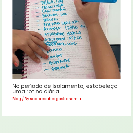
No período de isolamento, estabeleça
uma rotina diária
Blog
/ By
saboresabergastronomia