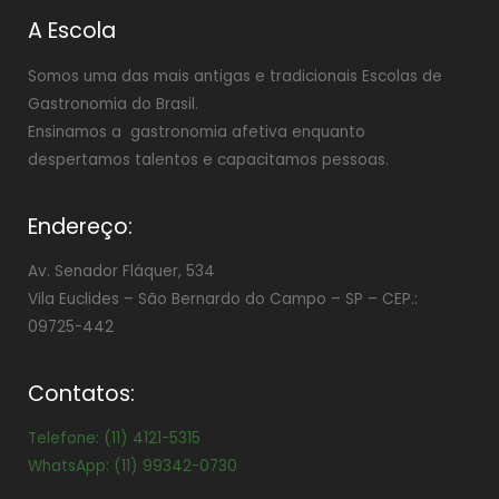
A Escola
Somos uma das mais antigas e tradicionais Escolas de
Gastronomia do Brasil.
Ensinamos a gastronomia afetiva enquanto
despertamos talentos e capacitamos pessoas.
Endereço:
Av. Senador Fláquer, 534
Vila Euclides –
São Bernardo do Campo – SP – CEP.:
09725-442
Contatos:
Telefone: (11) 4121-5315
WhatsApp: (11) 99342-0730