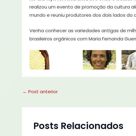
realizou um evento de promoção da cultura al
mundo e reuniu produtores dos dois lados do 
Venha conhecer as variedades antigas de milho
brasileiros orgânicos com Maria Fernanda Guerr
←
Post anterior
Posts Relacionados