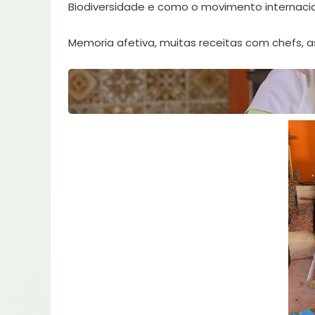
Biodiversidade e como o movimento internaciona
Memoria afetiva, muitas receitas com chefs, 