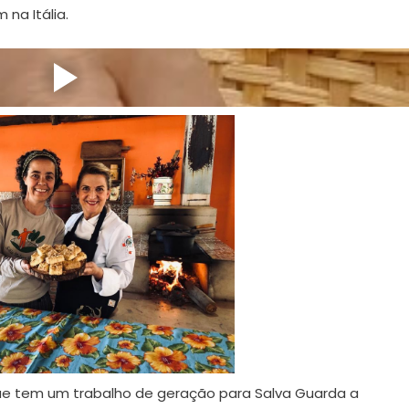
 na Itália.
ue tem um trabalho de geração para Salva Guarda a