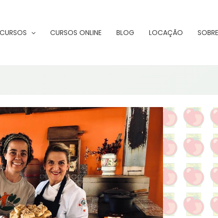
CURSOS
CURSOS ONLINE
BLOG
LOCAÇÃO
SOBRE