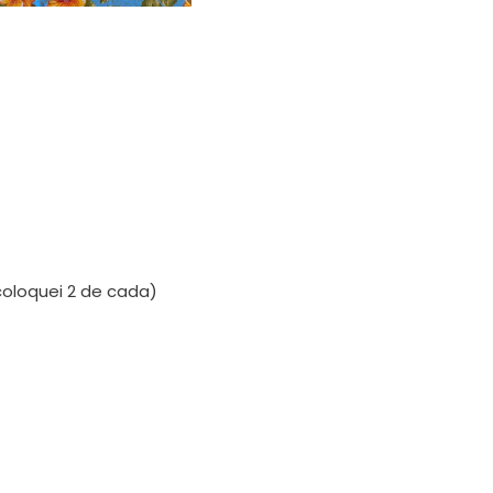
oloquei 2 de cada)