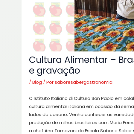
Cultura Alimentar – Bras
e gravação
/
Blog
/ Por
saboresabergastronomia
O Istituto Italiano di Cultura San Paolo em 
cultura alimentar italiana em ocasião da sema
lados do oceano. Venha conhecer as variedades
produção de milhos brasileiros com Maria Fern
a chef Ana Tomazoni da Escola Sabor e Saber