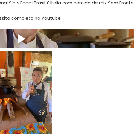
l Slow Food! Brasil X Italia com comida de raiz Sem Fronte
assita completo no Youtube