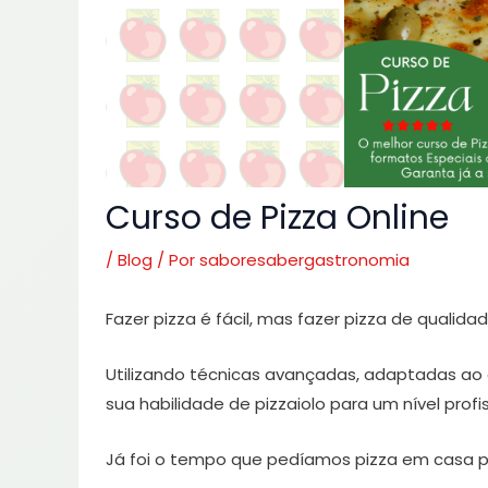
Curso de Pizza Online
/
Blog
/ Por
saboresabergastronomia
Fazer pizza é fácil, mas fazer pizza de qualida
Utilizando técnicas avançadas, adaptadas ao
sua habilidade de pizzaiolo para um nível profis
Já foi o tempo que pedíamos pizza em casa pa