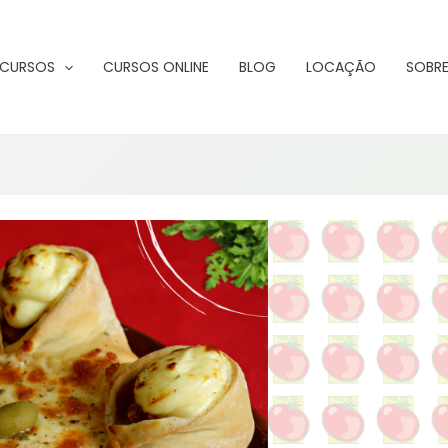
CURSOS
CURSOS ONLINE
BLOG
LOCAÇÃO
SOBRE