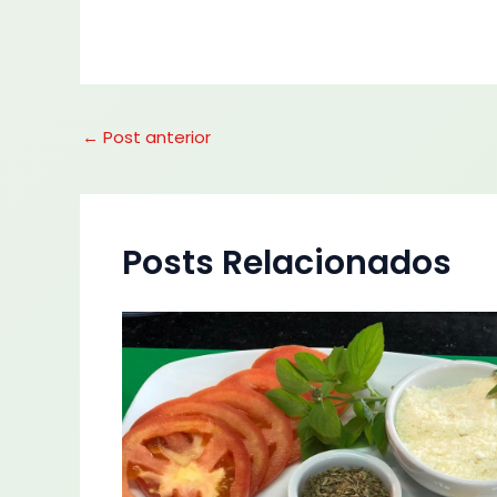
←
Post anterior
Posts Relacionados