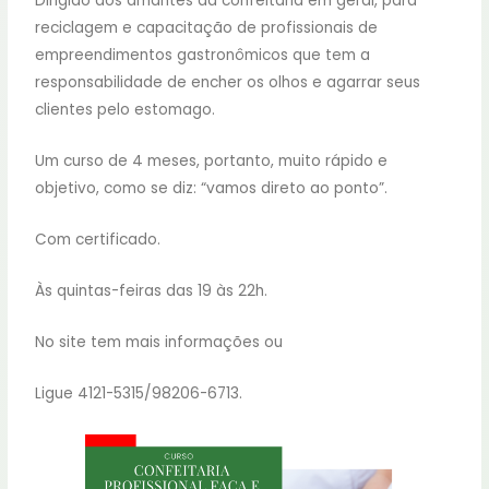
Dirigido aos amantes da confeitaria em geral, para
reciclagem e capacitação de profissionais de
empreendimentos gastronômicos que tem a
responsabilidade de encher os olhos e agarrar seus
clientes pelo estomago.
Um curso de 4 meses, portanto, muito rápido e
objetivo, como se diz: “vamos direto ao ponto”.
Com certificado.
Às quintas-feiras das 19 às 22h.
No site tem mais informações ou
Ligue 4121-5315/98206-6713.