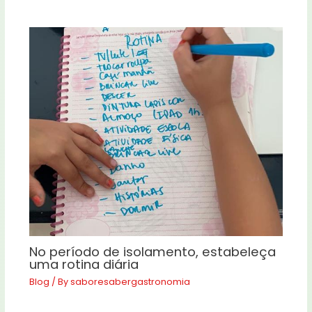
No período de isolamento, estabeleça
uma rotina diária
Blog
/ By
saboresabergastronomia