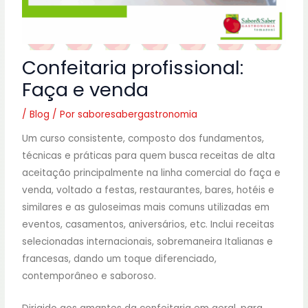
Confeitaria profissional:
Faça e venda
/
Blog
/ Por
saboresabergastronomia
Um curso consistente, composto dos fundamentos,
técnicas e práticas para quem busca receitas de alta
aceitação principalmente na linha comercial do faça e
venda, voltado a festas, restaurantes, bares, hotéis e
similares e as guloseimas mais comuns utilizadas em
eventos, casamentos, aniversários, etc. Inclui receitas
selecionadas internacionais, sobremaneira Italianas e
francesas, dando um toque diferenciado,
contemporâneo e saboroso.