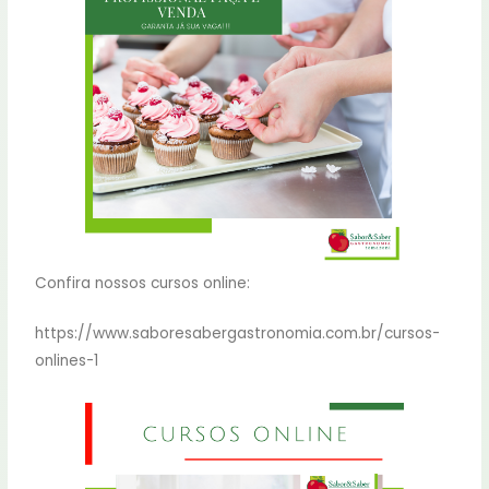
Confira nossos cursos online:
https://www.saboresabergastronomia.com.br/cursos-
onlines-1