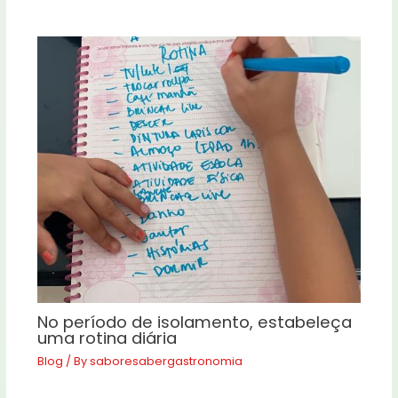
No período de isolamento, estabeleça
uma rotina diária
Blog
/ By
saboresabergastronomia