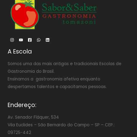
A Escola
Somos uma das mais antigas e tradicionais Escolas de
Gastronomia do Brasil.
Ensinamos a gastronomia afetiva enquanto
despertamos talentos e capacitamos pessoas.
Endereço:
Av. Senador Fláquer, 534
Vila Euclides –
São Bernardo do Campo – SP – CEP.:
09725-442