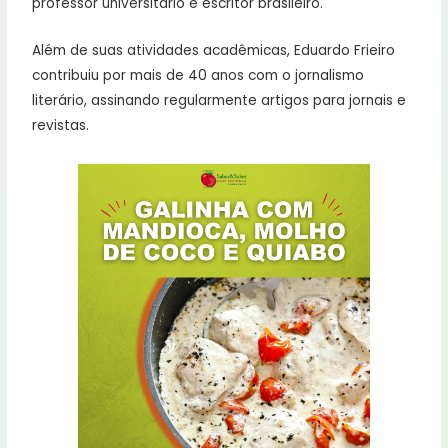
professor universitário e escritor brasileiro.
Além de suas atividades acadêmicas, Eduardo Frieiro
contribuiu por mais de 40 anos com o jornalismo
literário, assinando regularmente artigos para jornais e
revistas.