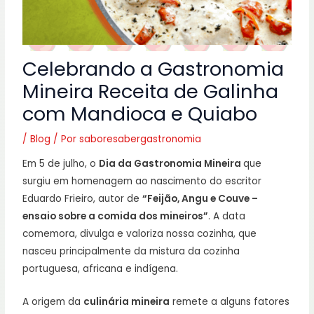
Celebrando a Gastronomia
Mineira Receita de Galinha
com Mandioca e Quiabo
/
Blog
/ Por
saboresabergastronomia
Em 5 de julho, o
Dia da Gastronomia Mineira
que
surgiu em homenagem ao nascimento do escritor
Eduardo Frieiro, autor de
“Feijão, Angu e Couve –
ensaio sobre a comida dos mineiros”
. A data
comemora, divulga e valoriza nossa cozinha, que
nasceu principalmente da mistura da cozinha
portuguesa, africana e indígena.
A origem da
culinária mineira
remete a alguns fatores