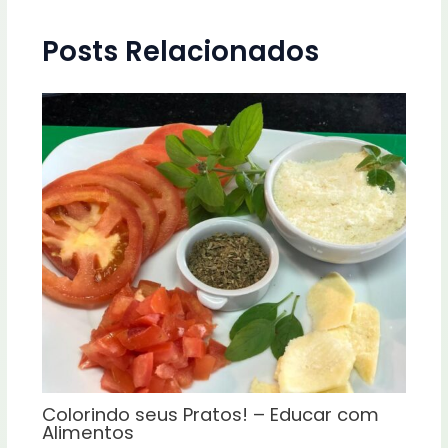
Posts Relacionados
Colorindo seus Pratos! – Educar com
Alimentos