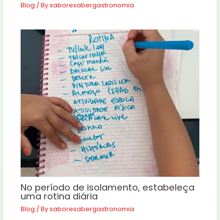
Blog
/ By
saboresabergastronomia
No período de isolamento, estabeleça
uma rotina diária
Blog
/ By
saboresabergastronomia