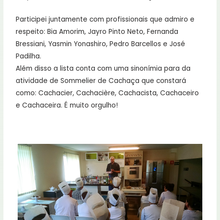
Participei juntamente com profissionais que admiro e
respeito: Bia Amorim, Jayro Pinto Neto, Fernanda
Bressiani, Yasmin Yonashiro, Pedro Barcellos e José
Padilha.
Além disso a lista conta com uma sinonímia para da
atividade de Sommelier de Cachaça que constará
como: Cachacier, Cachacière, Cachacista, Cachaceiro
e Cachaceira. É muito orgulho!