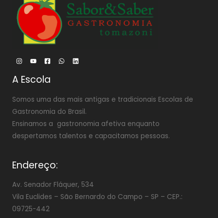
A Escola
Somos uma das mais antigas e tradicionais Escolas de
Gastronomia do Brasil.
Ensinamos a gastronomia afetiva enquanto
despertamos talentos e capacitamos pessoas.
Endereço:
Av. Senador Fláquer, 534
Vila Euclides –
São Bernardo do Campo – SP – CEP.:
09725-442