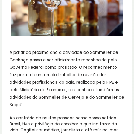
A partir do próximo ano a atividade do Sommelier de
Cachaça passa a ser oficialmente reconhecida pelo
Governo Federal como profissão. O reconhecimento
faz parte de um amplo trabalho de revisão das
atividades profissionais do país, realizado pela FIPE e
pelo Ministério da Economia, e reconhece também as
atividades do Sommelier de Cerveja e do Sommelier de
Saquê.
Ao contrário de muitas pessoas nesse nosso sofrido
Brasil, tive o privilégio de escolher o que iria fazer da
vida. Cogitei ser médico, jornalista e até músico, mas