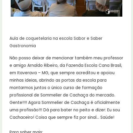
Aula de coquetelaria na escola Sabor e Saber
Gastronomia
Não posso deixar de mencionar também meu professor
e amigo Arnaldo Ribeiro, da Fazenda Escola Cana Brasil,
em Itaverava – MG, que sempre acreditou e apoiou
minhas ideias, abrindo as portas da escola para
montarmos juntos o único curso de formação
profissional de Sommelier de Cachaça do mercado.
Gente!!!! Agora Sommelier de Cachaça é oficialmente
uma profissão!!! Dá para bater no peito e dizer: Eu sou
Cachaceiro! Coisa que sempre fiz por sinal… Saúde!
Para saber mais: