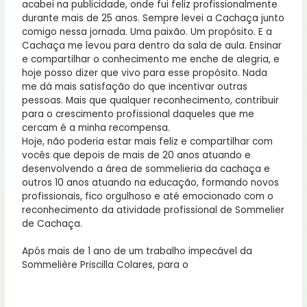
acabei na publicidade, onde fui feliz profissionalmente
durante mais de 25 anos. Sempre levei a Cachaça junto
comigo nessa jornada. Uma paixão. Um propósito. E a
Cachaça me levou para dentro da sala de aula. Ensinar
e compartilhar o conhecimento me enche de alegria, e
hoje posso dizer que vivo para esse propósito. Nada
me dá mais satisfação do que incentivar outras
pessoas. Mais que qualquer reconhecimento, contribuir
para o crescimento profissional daqueles que me
cercam é a minha recompensa.
Hoje, não poderia estar mais feliz e compartilhar com
vocês que depois de mais de 20 anos atuando e
desenvolvendo a área de sommelieria da cachaça e
outros 10 anos atuando na educação, formando novos
profissionais, fico orgulhoso e até emocionado com o
reconhecimento da atividade profissional de Sommelier
de Cachaça.
Após mais de 1 ano de um trabalho impecável da
Sommelière Priscilla Colares, para o