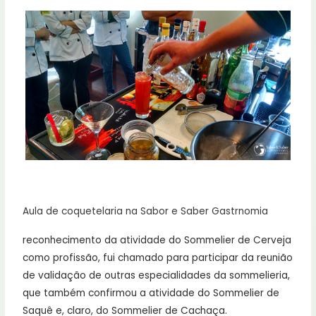
Aula de coquetelaria na Sabor e Saber Gastrnomia
reconhecimento da atividade do Sommelier de Cerveja
como profissão, fui chamado para participar da reunião
de validação de outras especialidades da sommelieria,
que também confirmou a atividade do Sommelier de
Saquê e, claro, do Sommelier de Cachaça.