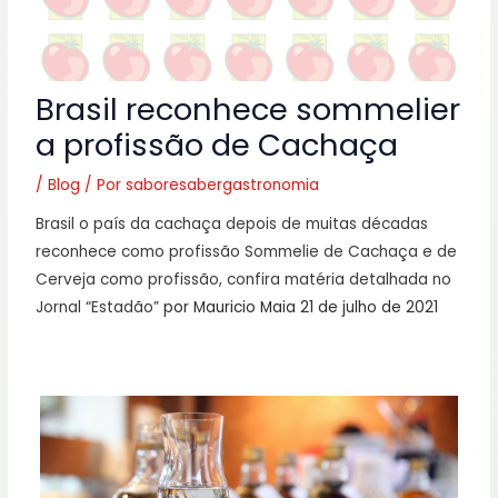
Brasil reconhece sommelier
a profissão de Cachaça
/
Blog
/ Por
saboresabergastronomia
Brasil o país da cachaça depois de muitas décadas
reconhece como profissão Sommelie de Cachaça e de
Cerveja como profissão, confira matéria detalhada no
Jornal “Estadão”
por Mauricio Maia
21 de julho de 2021