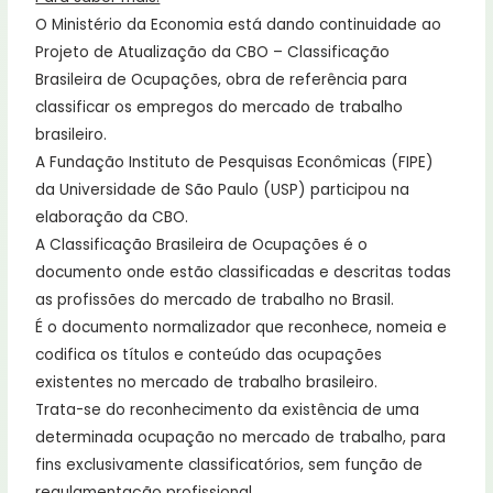
O Ministério da Economia está dando continuidade ao
Projeto de Atualização da CBO – Classificação
Brasileira de Ocupações, obra de referência para
classificar os empregos do mercado de trabalho
brasileiro.
A Fundação Instituto de Pesquisas Econômicas (FIPE)
da Universidade de São Paulo (USP) participou na
elaboração da CBO.
A Classificação Brasileira de Ocupações é o
documento onde estão classificadas e descritas todas
as profissões do mercado de trabalho no Brasil.
É o documento normalizador que reconhece, nomeia e
codifica os títulos e conteúdo das ocupações
existentes no mercado de trabalho brasileiro.
Trata-se do reconhecimento da existência de uma
determinada ocupação no mercado de trabalho, para
fins exclusivamente classificatórios, sem função de
regulamentação profissional.