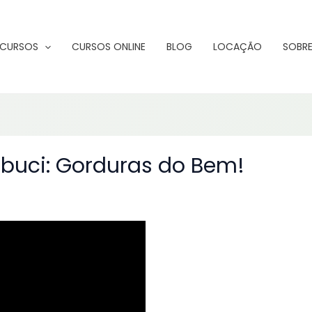
CURSOS
CURSOS ONLINE
BLOG
LOCAÇÃO
SOBRE
buci: Gorduras do Bem!