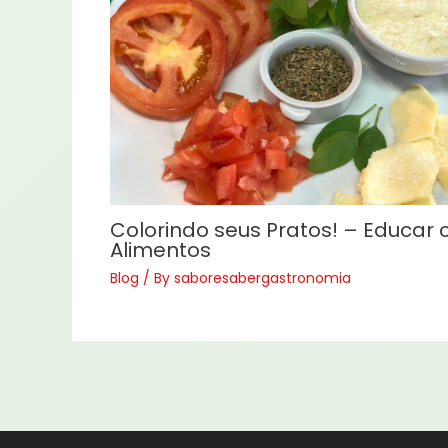
Colorindo seus Pratos! – Educar
Alimentos
Blog
/ By
saboresabergastronomia