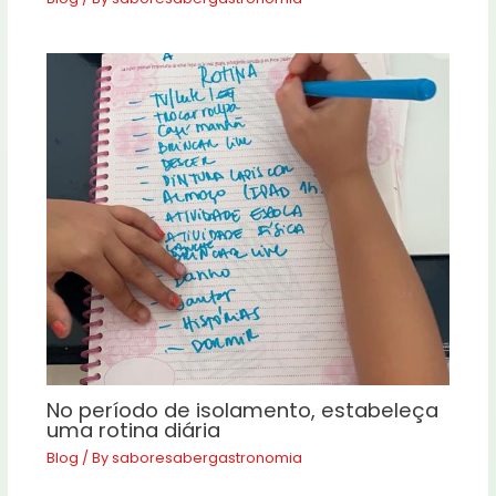
No período de isolamento, estabeleça
uma rotina diária
Blog
/ By
saboresabergastronomia