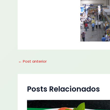
←
Post anterior
Posts Relacionados