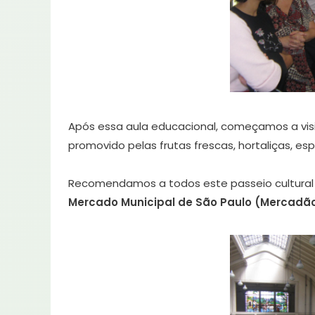
Após essa aula educacional, começamos a vi
promovido pelas frutas frescas, hortaliças, esp
Recomendamos a todos este passeio cultural
Mercado Municipal de São Paulo (Mercadão)