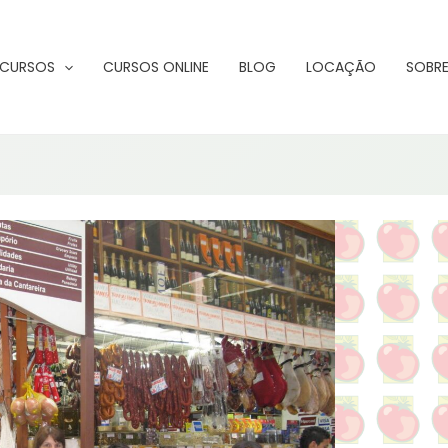
CURSOS
CURSOS ONLINE
BLOG
LOCAÇÃO
SOBRE