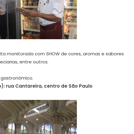
sita monitorada com SHOW de cores, aromas e sabores
eciarias, entre outros.
 gastronômico.
: rua Cantareira, centro de São Paulo