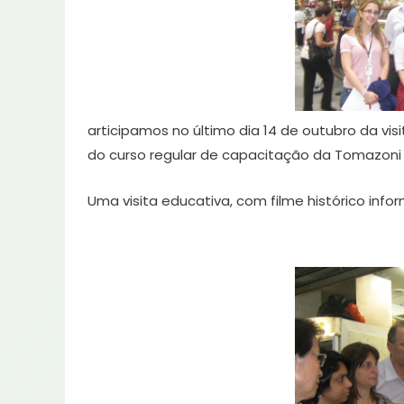
articipamos no último dia 14 de outubro da v
do curso regular de capacitação da Tomazoni
Uma visita educativa, com filme histórico info