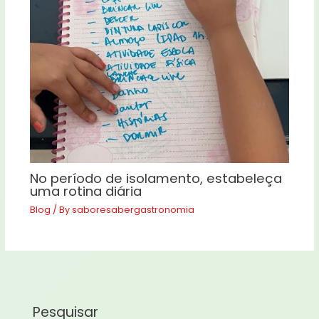
No período de isolamento, estabeleça
uma rotina diária
Blog
/ By
saboresabergastronomia
Pesquisar