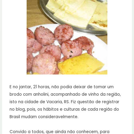
E no jantar, 21 horas, não podia deixar de tomar um
brodo com anholini, acompanhado de vinho da região,
isto na cidade de Vacaria, RS. Fiz questão de registrar
no blog, pois, os hábitos e culturas de cada região do
Brasil mudam consideravelmente.
Convido a todos, que ainda não conhecem, para