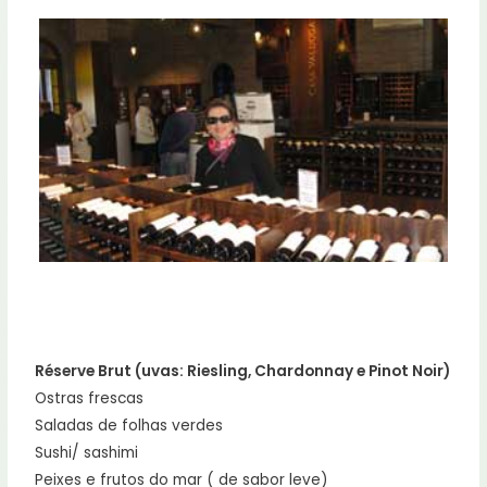
Réserve Brut (uvas: Riesling, Chardonnay e Pinot Noir)
Ostras frescas
Saladas de folhas verdes
Sushi/ sashimi
Peixes e frutos do mar ( de sabor leve)