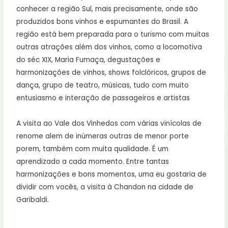
conhecer a região Sul, mais precisamente, onde são
produzidos bons vinhos e espumantes do Brasil. A
região está bem preparada para o turismo com muitas
outras atrações além dos vinhos, como a locomotiva
do séc XIX, Maria Fumaça, degustações e
harmonizações de vinhos, shows folclóricos, grupos de
dança, grupo de teatro, músicas, tudo com muito
entusiasmo e interação de passageiros e artistas
A visita ao Vale dos Vinhedos com várias vinícolas de
renome alem de inúmeras outras de menor porte
porem, também com muita qualidade. É um
aprendizado a cada momento. Entre tantas
harmonizações e bons momentos, uma eu gostaria de
dividir com vocês, a visita à Chandon na cidade de
Garibaldi.