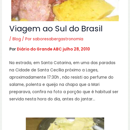
Viagem ao Sul do Brasil
/
Blog
/ Por
saboresabergastronomia
Por
Diário do Grande ABC
julho 28, 2010
Na estrada, em Santa Catarina, em uma das paradas
na Cidade de Santa Cecília próximo a Lages,
aproximadamente 17:30h , não resisti ao perfume do
salame, polenta e queijo na chapa que a Mari
preparava, confira na foto a porção que é habitual ser
servida nesta hora do dia, antes do jantar…