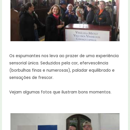
Os espumantes nos leva ao prazer de uma experiência
sensorial única. Seduzidos pela cor, efervescência
(borbulhas finas e numerosas), paladar equilibrado e
sensações de frescor.
Vejam algumas fotos que ilustram bons momentos.