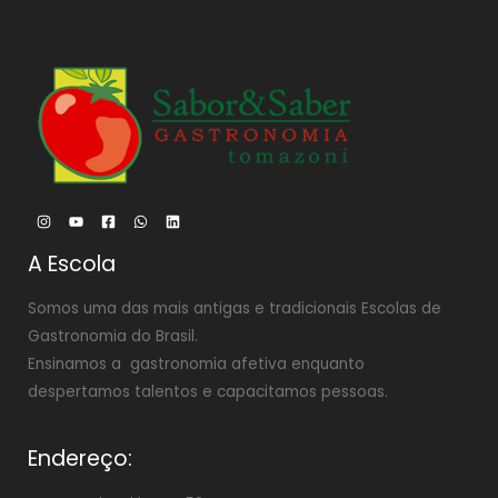
A Escola
Somos uma das mais antigas e tradicionais Escolas de
Gastronomia do Brasil.
Ensinamos a gastronomia afetiva enquanto
despertamos talentos e capacitamos pessoas.
Endereço: