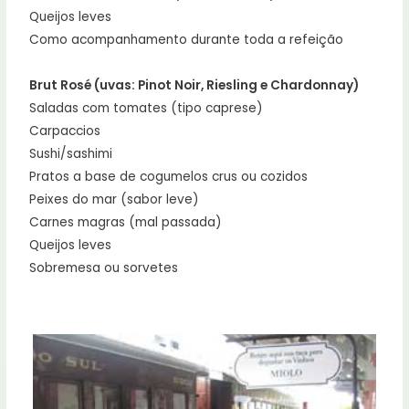
Queijos leves
Como acompanhamento durante toda a refeição
Brut Rosé (uvas: Pinot Noir, Riesling e Chardonnay)
Saladas com tomates (tipo caprese)
Carpaccios
Sushi/sashimi
Pratos a base de cogumelos crus ou cozidos
Peixes do mar (sabor leve)
Carnes magras (mal passada)
Queijos leves
Sobremesa ou sorvetes