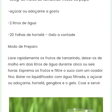
-açúcar ou adoçante a gosto
-2 litros de água
-20 folhas de hortelã – Gelo a vontade
Modo de Preparo
Lave rapidamente os frutos de tamarindo, deixe-os de
molho em dois litros de água durante cinco ou seis
horas. Esprema os frutos e filtre o suco com um coador
fino. Bater no liquidificador com água filtrada, o açúcar
ou adoçante, hortelã, gengibre e o gelo. Coar e servir.