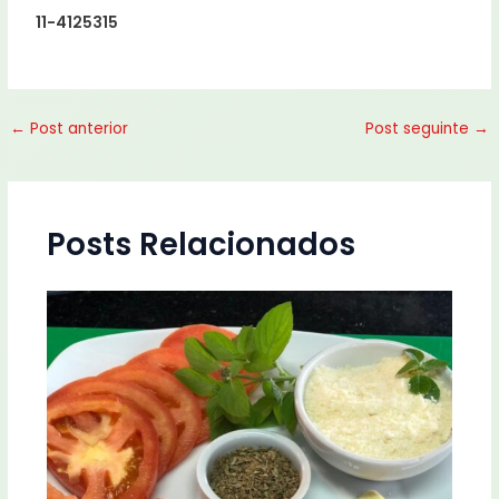
11-4125315
←
Post anterior
Post seguinte
→
Posts Relacionados