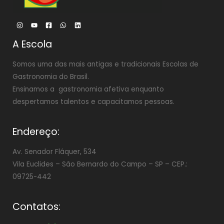
A Escola
Somos uma das mais antigas e tradicionais Escolas de
Gastronomia do Brasil.
Ensinamos a gastronomia afetiva enquanto
despertamos talentos e capacitamos pessoas.
Endereço:
Av. Senador Fláquer, 534
Vila Euclides –
São Bernardo do Campo – SP – CEP.:
09725-442
Contatos: