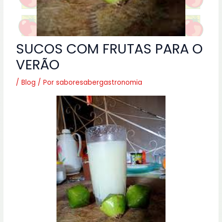
SUCOS COM FRUTAS PARA O
VERÃO
/
Blog
/ Por
saboresabergastronomia