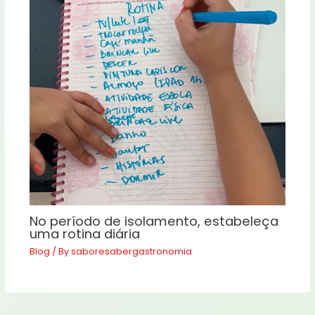
No período de isolamento, estabeleça
uma rotina diária
Blog
/ By
saboresabergastronomia