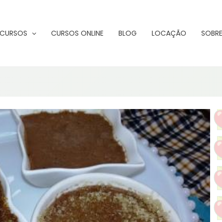
CURSOS
CURSOS ONLINE
BLOG
LOCAÇÃO
SOBRE