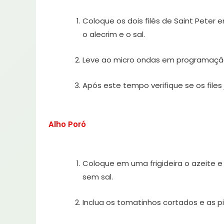
Coloque os dois filés de Saint Peter
o alecrim e o sal.
Leve ao micro ondas em programação
Após este tempo verifique se os files
Alho Poró
Coloque em uma frigideira o azeite e
sem sal.
Inclua os tomatinhos cortados e as pi