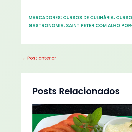
MARCADORES:
CURSOS DE CULINÁRIA
,
CURSO
GASTRONOMIA
,
SAINT PETER COM ALHO POR
←
Post anterior
Posts Relacionados