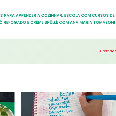
S PARA APRENDER A COZINHAR
,
ESCOLA COM CURSOS DE
Ó REFOGADO E CRÈME BRÛLLÉ COM ANA MARIA TOMAZONI
Post se