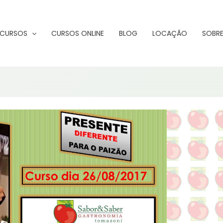
CURSOS
CURSOS ONLINE
BLOG
LOCAÇÃO
SOBRE