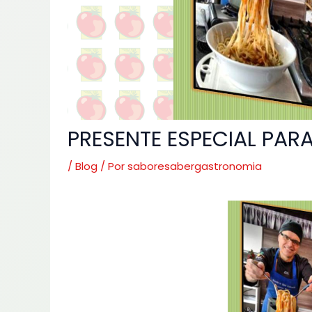
PRESENTE ESPECIAL PARA
/
Blog
/ Por
saboresabergastronomia