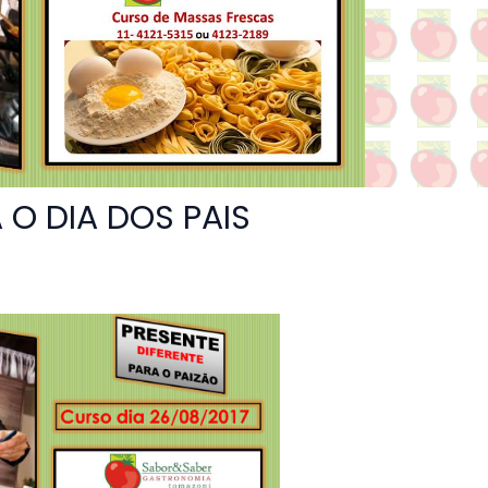
 O DIA DOS PAIS