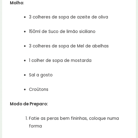
Molho
:
3 colheres de sopa de azeite de oliva
150ml de Suco de limão siciliano
3 colheres de sopa de Mel de abelhas
1 colher de sopa de mostarda
Sal a gosto
Croûtons
Modo de Preparo:
Fatie as peras bem fininhas, coloque numa
forma