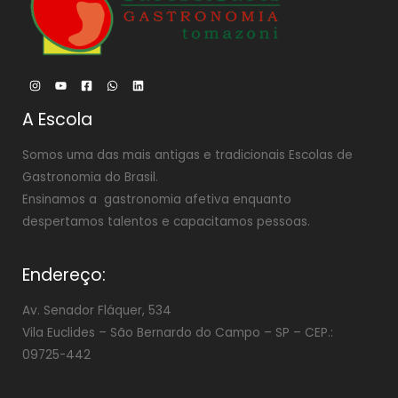
A Escola
Somos uma das mais antigas e tradicionais Escolas de
Gastronomia do Brasil.
Ensinamos a gastronomia afetiva enquanto
despertamos talentos e capacitamos pessoas.
Endereço:
Av. Senador Fláquer, 534
Vila Euclides –
São Bernardo do Campo – SP – CEP.:
09725-442