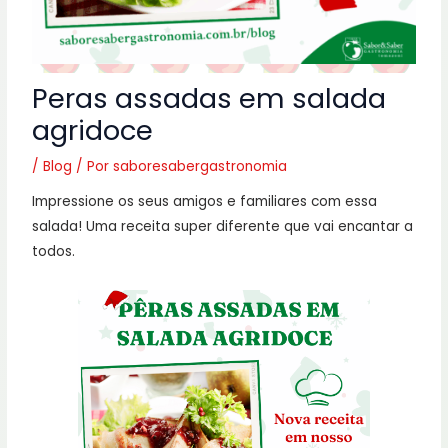
Peras assadas em salada
agridoce
/
Blog
/ Por
saboresabergastronomia
Impressione os seus amigos e familiares com essa
salada! Uma receita super diferente que vai encantar a
todos.