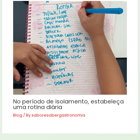
No período de isolamento, estabeleça
uma rotina diária
Blog
/ By
saboresabergastronomia