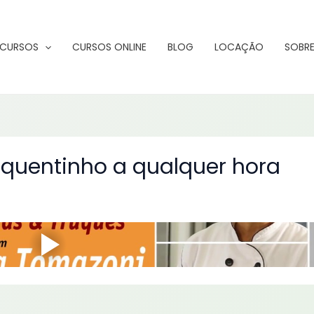
CURSOS
CURSOS ONLINE
BLOG
LOCAÇÃO
SOBRE
 quentinho a qualquer hora