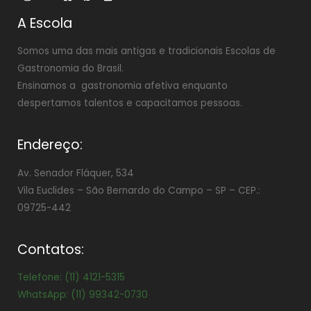
A Escola
Somos uma das mais antigas e tradicionais Escolas de
Gastronomia do Brasil.
Ensinamos a gastronomia afetiva enquanto
despertamos talentos e capacitamos pessoas.
Endereço:
Av. Senador Fláquer, 534
Vila Euclides –
São Bernardo do Campo – SP – CEP.:
09725-442
Contatos:
Telefone: (11) 4121-5315
WhatsApp: (11) 99342-0730