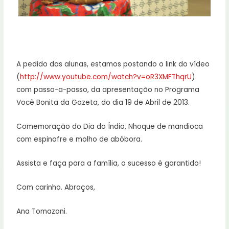
A pedido das alunas, estamos postando o link do vídeo
(
http://www.youtube.com/watch?v=oR3XMFThqrU
)
com passo-a-passo, da apresentação no Programa
Você Bonita da Gazeta, do dia 19 de Abril de 2013.
Comemoração do Dia do Índio, Nhoque de mandioca
com espinafre e molho de abóbora.
Assista e faça para a família, o sucesso é garantido!
Com carinho. Abraços,
Ana Tomazoni.