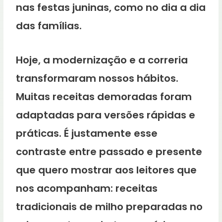
nas festas juninas, como no dia a dia
das famílias.
Hoje, a modernização e a correria
transformaram nossos hábitos.
Muitas receitas demoradas foram
adaptadas para versões rápidas e
práticas. É justamente esse
contraste entre passado e presente
que quero mostrar aos leitores que
nos acompanham: receitas
tradicionais de milho preparadas no