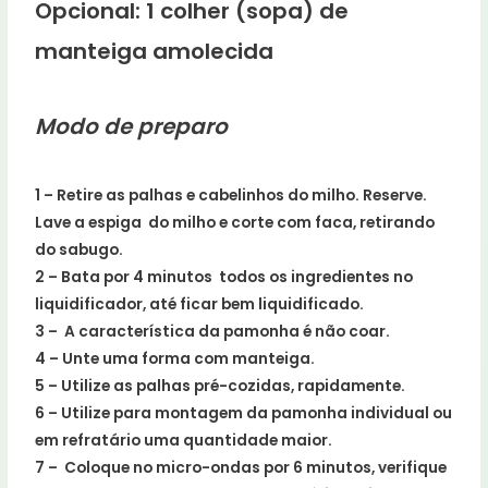
Opcional: 1 colher (sopa) de
manteiga amolecida
Modo de preparo
1 – Retire as palhas e cabelinhos do milho. Reserve.
Lave a espiga do milho e corte com faca, retirando
do sabugo.
2 – Bata por 4 minutos todos os ingredientes no
liquidificador, até ficar bem liquidificado.
3 – A característica da pamonha é não coar.
4 – Unte uma forma com manteiga.
5 – Utilize as palhas pré-cozidas, rapidamente.
6 – Utilize para montagem da pamonha individual ou
em refratário uma quantidade maior.
7 – Coloque no micro-ondas por 6 minutos, verifique