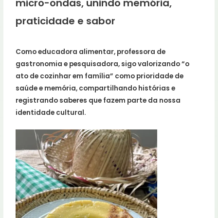
micro-ondas, unindo memória,
praticidade e sabor
Como educadora alimentar, professora de
gastronomia e pesquisadora, sigo valorizando “o
ato de cozinhar em família” como prioridade de
saúde e memória, compartilhando histórias e
registrando saberes que fazem parte da nossa
identidade cultural.