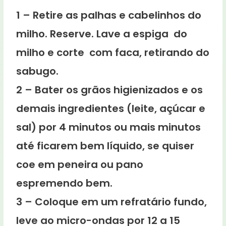
1 – Retire as palhas e cabelinhos do
milho. Reserve. Lave a espiga do
milho e corte com faca, retirando do
sabugo.
2 – Bater os grãos higienizados e os
demais ingredientes (leite, açúcar e
sal) por 4 minutos ou mais minutos
até ficarem bem líquido, se quiser
coe em peneira ou pano
espremendo bem.
3 – Coloque em um refratário fundo,
leve ao micro-ondas por 12 a 15