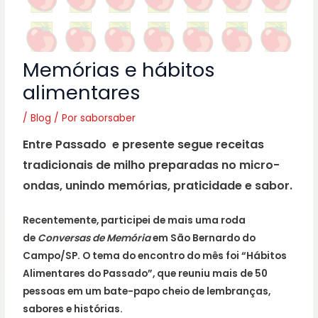
Memórias e hábitos
alimentares
/
Blog
/ Por
saborsaber
Entre Passado e presente segue receitas
tradicionais de milho preparadas no micro-
ondas, unindo memórias, praticidade e sabor.
Recentemente, participei de mais uma roda
de
Conversas de Memória
em São Bernardo do
Campo/SP. O tema do encontro do mês foi “Hábitos
Alimentares do Passado”, que reuniu mais de 50
pessoas em um bate-papo cheio de lembranças,
sabores e histórias.