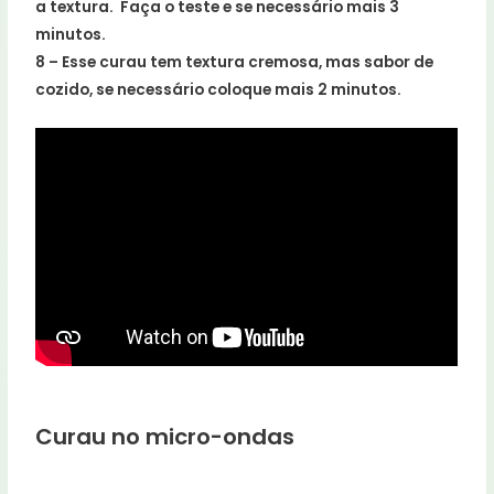
a textura. Faça o teste e se necessário mais 3
minutos.
8 – Esse curau tem textura cremosa, mas sabor de
cozido, se necessário coloque mais 2 minutos.
Curau no micro-ondas