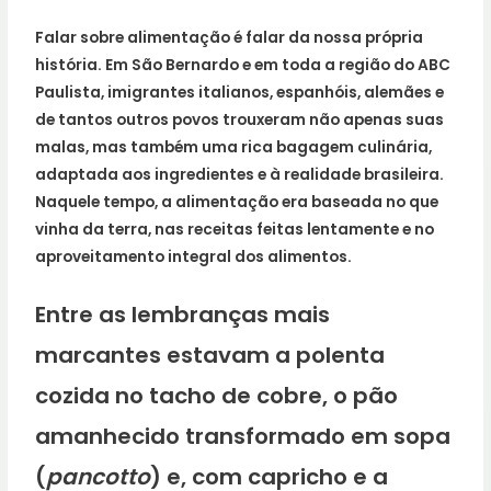
Falar sobre alimentação é falar da nossa própria
história. Em São Bernardo e em toda a região do ABC
Paulista, imigrantes italianos, espanhóis, alemães e
de tantos outros povos trouxeram não apenas suas
malas, mas também uma rica bagagem culinária,
adaptada aos ingredientes e à realidade brasileira.
Naquele tempo, a alimentação era baseada no que
vinha da terra, nas receitas feitas lentamente e no
aproveitamento integral dos alimentos.
Entre as lembranças mais
marcantes estavam a polenta
cozida no tacho de cobre, o pão
amanhecido transformado em sopa
(
pancotto
) e, com capricho e a