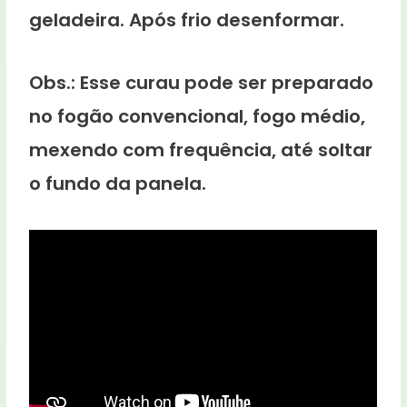
geladeira. Após frio desenformar.
Obs.: Esse curau pode ser preparado
no fogão convencional, fogo médio,
mexendo com frequência, até soltar
o fundo da panela.