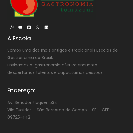
A Escola
Somos uma das mais antigas e tradicionais Escolas de
Gastronomia do Brasil.
Ensinamos a gastronomia afetiva enquanto
despertamos talentos e capacitamos pessoas.
Endereço:
Av. Senador Fláquer, 534
Vila Euclides –
São Bernardo do Campo – SP – CEP.:
09725-442