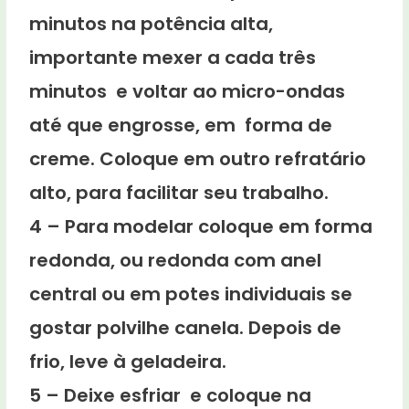
minutos na potência alta,
importante mexer a cada três
minutos e voltar ao micro-ondas
até que engrosse, em forma de
creme. Coloque em outro refratário
alto, para facilitar seu trabalho.
4 – Para modelar coloque em forma
redonda, ou redonda com anel
central ou em potes individuais se
gostar polvilhe canela. Depois de
frio, leve à geladeira.
5 – Deixe esfriar e coloque na