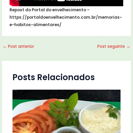
Repost do Portal do envelhecimento –
https://portaldoenvelhecimento.com.br/memorias-
e-habitos-alimentares/
←
Post anterior
Post seguinte
→
Posts Relacionados