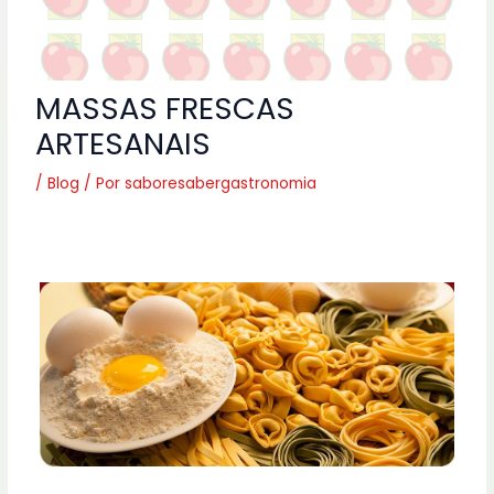
MASSAS FRESCAS
ARTESANAIS
/
Blog
/ Por
saboresabergastronomia