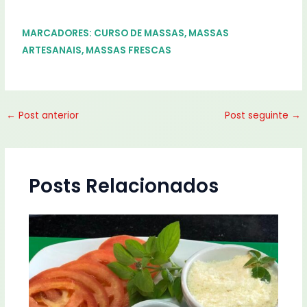
MARCADORES:
CURSO DE MASSAS
,
MASSAS
ARTESANAIS
,
MASSAS FRESCAS
←
Post anterior
Post seguinte
→
Posts Relacionados