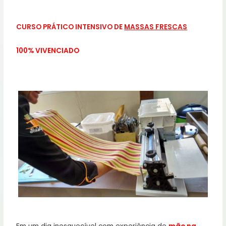
CURSO PRÁTICO INTENSIVO DE
MASSAS FRESCAS
100% VIVENCIADO