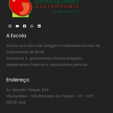
A Escola
Somos uma das mais antigas e tradicionais Escolas de
Gastronomia do Brasil.
Ensinamos a gastronomia afetiva enquanto
despertamos talentos e capacitamos pessoas.
Endereço:
Av. Senador Fláquer, 534
Vila Euclides –
São Bernardo do Campo – SP – CEP.:
09725-442