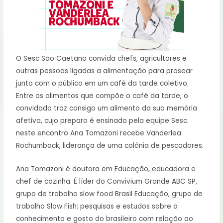
O Sesc São Caetano convida chefs, agricultores e
outras pessoas ligadas a alimentação para prosear
junto com o público em um café da tarde coletivo.
Entre os alimentos que compõe o café da tarde, o
convidado traz consigo um alimento da sua memória
afetiva, cujo preparo é ensinado pela equipe Sesc.
neste encontro Ana Tomazoni recebe Vanderlea
Rochumback, liderança de uma colônia de pescadores.
Ana Tomazoni é doutora em Educação, educadora e
chef de cozinha. É líder do Convivium Grande ABC SP,
grupo de trabalho slow food Brasil Educação, grupo de
trabalho Slow Fish: pesquisas e estudos sobre o
conhecimento e gosto do brasileiro com relação ao