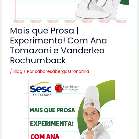
Mais que Prosa |
Experimenta! Com Ana
Tomazoni e Vanderlea
Rochumback
/
Blog
/ Por
saboresabergastronomia