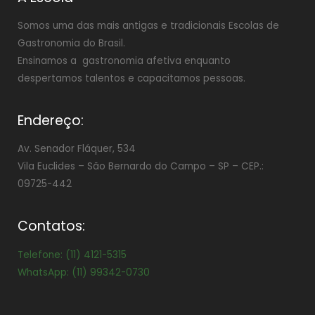
Somos uma das mais antigas e tradicionais Escolas de
Gastronomia do Brasil.
Ensinamos a gastronomia afetiva enquanto
despertamos talentos e capacitamos pessoas.
Endereço:
Av. Senador Fláquer, 534
Vila Euclides –
São Bernardo do Campo – SP – CEP.:
09725-442
Contatos:
Telefone: (11) 4121-5315
WhatsApp: (11) 99342-0730