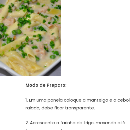
Modo de Preparo:
1. Em uma panela coloque a manteiga e a cebo
ralada, deixe ficar transparente.
2. Acrescente a farinha de trigo, mexendo até