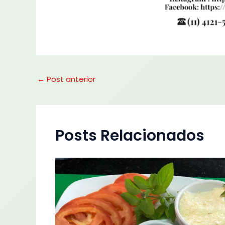
←
Post anterior
Posts Relacionados