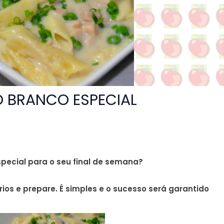
BRANCO ESPECIAL
ecial para o seu final de semana?
os e prepare. É simples e o sucesso será garantido