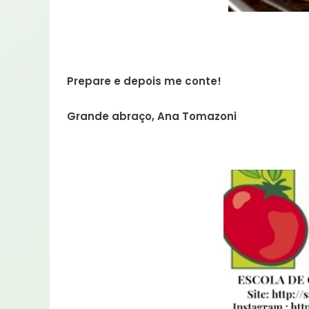
Prepare e depois me conte!
Grande abraço, Ana Tomazoni