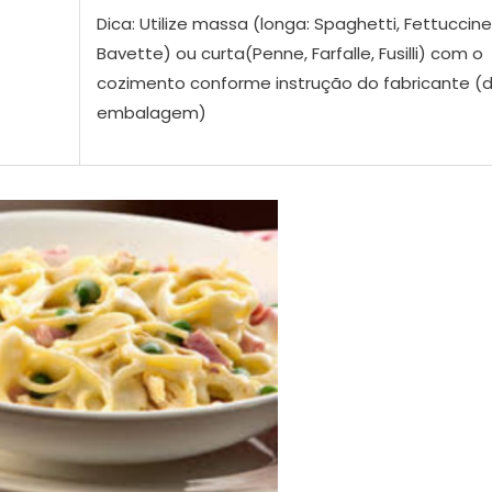
Dica: Utilize massa (longa: Spaghetti, Fettuccine
Bavette) ou curta(Penne, Farfalle, Fusilli) com o
cozimento conforme instrução do fabricante (
embalagem)