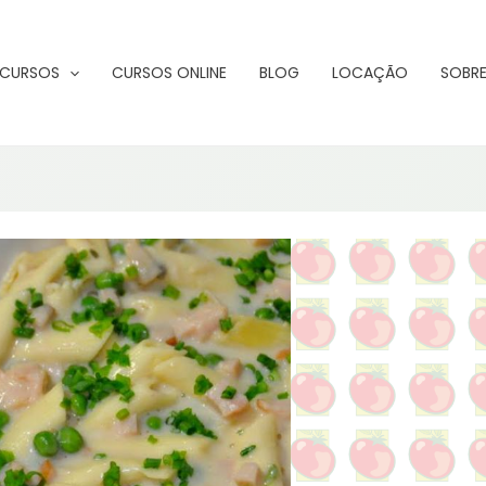
CURSOS
CURSOS ONLINE
BLOG
LOCAÇÃO
SOBRE