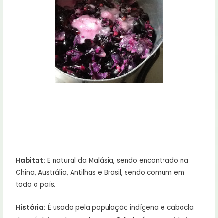
Habitat:
E natural da Malásia, sendo encontrado na
China, Austrália, Antilhas e Brasil, sendo comum em
todo o país.
História:
É usado pela população indígena e cabocla