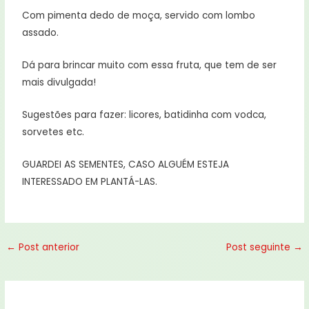
Com pimenta dedo de moça, servido com lombo
assado.
Dá para brincar muito com essa fruta, que tem de ser
mais divulgada!
Sugestões para fazer: licores, batidinha com vodca,
sorvetes etc.
GUARDEI AS SEMENTES, CASO ALGUÉM ESTEJA
INTERESSADO EM PLANTÁ-LAS.
←
Post anterior
Post seguinte
→