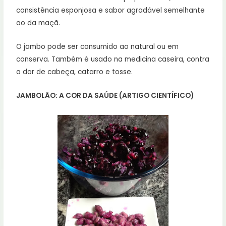
consistência esponjosa e sabor agradável semelhante
ao da maçã.
O jambo pode ser consumido ao natural ou em
conserva. Também é usado na medicina caseira, contra
a dor de cabeça, catarro e tosse.
JAMBOLÃO: A COR DA SAÚDE (ARTIGO CIENTÍFICO)