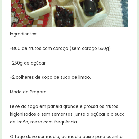
Ingredientes:
-800 de frutos com caroço (sem caroço 550g)
-250g de açúcar
-2 colheres de sopa de suco de limão.
Modo de Preparo:
Leve ao fogo em panela grande e grossa os frutos
higienizados e sem sementes, junte o açúcar e o suco
de limão, mexa com freqüência.
O fogo deve ser médio, ou médio baixo para cozinhar