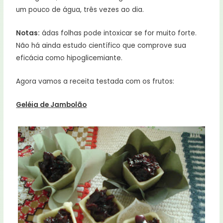
um pouco de água, três vezes ao dia.
Notas:
ádas folhas pode intoxicar se for muito forte.
Não há ainda estudo científico que comprove sua
eficácia como hipoglicemiante.
Agora vamos a receita testada com os frutos:
Geléia de Jambolão