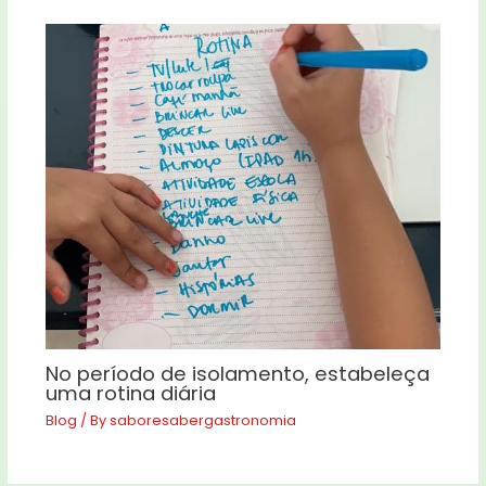
No período de isolamento, estabeleça
uma rotina diária
Blog
/ By
saboresabergastronomia