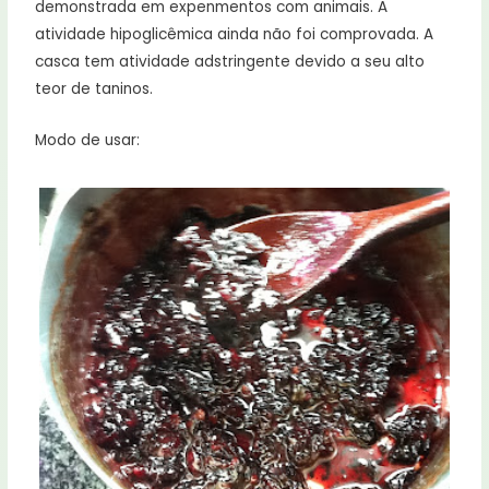
demonstrada em expenmentos com animais. A
atividade hipoglicêmica ainda não foi comprovada. A
casca tem atividade adstringente devido a seu alto
teor de taninos.
Modo de usar: