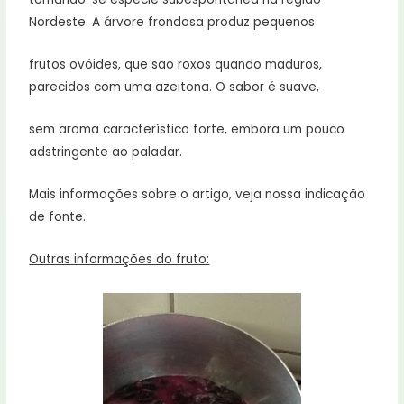
Nordeste. A árvore frondosa produz pequenos
frutos ovóides, que são roxos quando maduros,
parecidos com uma azeitona. O sabor é suave,
sem aroma característico forte, embora um pouco
adstringente ao paladar.
Mais informações sobre o artigo, veja nossa indicação
de fonte.
Outras informações do fruto: