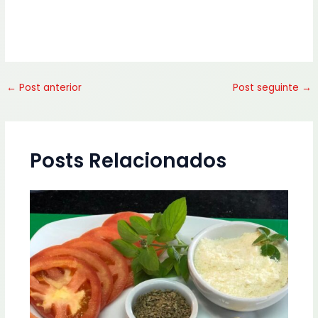
←
Post anterior
Post seguinte
→
Posts Relacionados