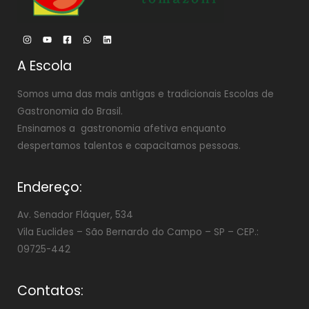
A Escola
Somos uma das mais antigas e tradicionais Escolas de
Gastronomia do Brasil.
Ensinamos a gastronomia afetiva enquanto
despertamos talentos e capacitamos pessoas.
Endereço:
Av. Senador Fláquer, 534
Vila Euclides –
São Bernardo do Campo – SP – CEP.:
09725-442
Contatos: