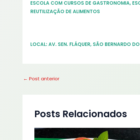
ESCOLA COM CURSOS DE GASTRONOMIA
,
ES
REUTILIZAÇÃO DE ALIMENTOS
LOCAL:
AV. SEN. FLÁQUER, SÃO BERNARDO DO
←
Post anterior
Posts Relacionados