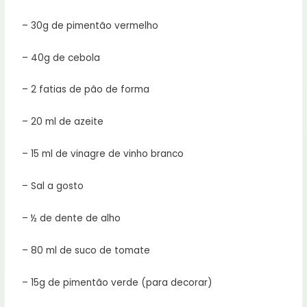
– 30g de pimentão vermelho
– 40g de cebola
– 2 fatias de pão de forma
– 20 ml de azeite
– 15 ml de vinagre de vinho branco
– Sal a gosto
– ½ de dente de alho
– 80 ml de suco de tomate
– 15g de pimentão verde (para decorar)