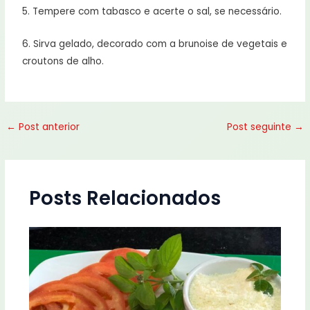
5. Tempere com tabasco e acerte o sal, se necessário.
6. Sirva gelado, decorado com a brunoise de vegetais e
croutons de alho.
←
Post anterior
Post seguinte
→
Posts Relacionados