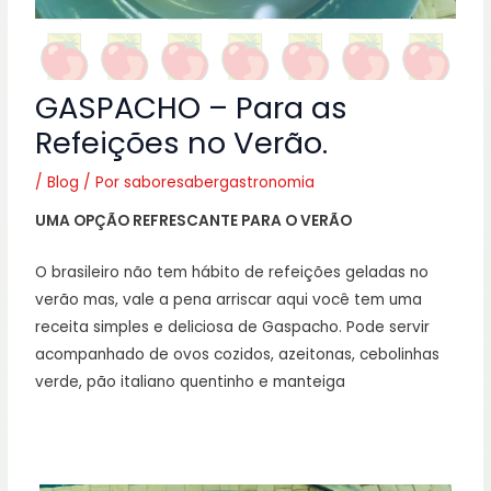
GASPACHO – Para as
Refeições no Verão.
/
Blog
/ Por
saboresabergastronomia
UMA OPÇÃO REFRESCANTE PARA O VERÃO
O brasileiro não tem hábito de refeições geladas no
verão mas, vale a pena arriscar aqui você tem uma
receita simples e deliciosa de Gaspacho. Pode servir
acompanhado de ovos cozidos, azeitonas, cebolinhas
verde, pão italiano quentinho e manteiga