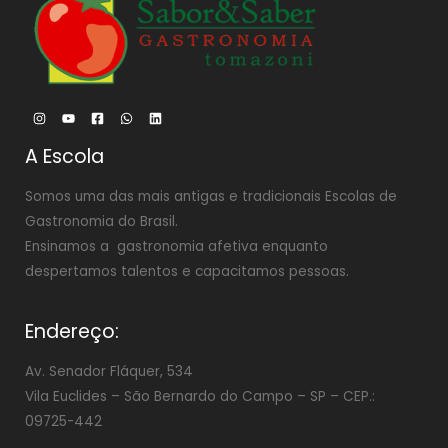
A Escola
Somos uma das mais antigas e tradicionais Escolas de
Gastronomia do Brasil.
Ensinamos a gastronomia afetiva enquanto
despertamos talentos e capacitamos pessoas.
Endereço:
Av. Senador Fláquer, 534
Vila Euclides –
São Bernardo do Campo – SP – CEP.:
09725-442