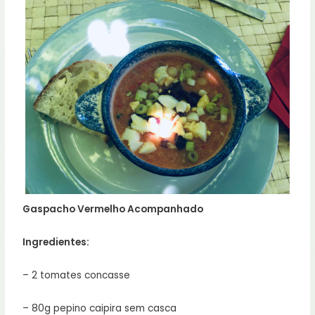
Gaspacho Vermelho Acompanhado
Ingredientes:
– 2 tomates concasse
– 80g pepino caipira sem casca