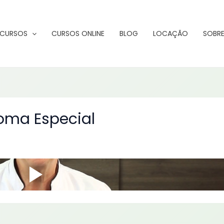
CURSOS
CURSOS ONLINE
BLOG
LOCAÇÃO
SOBRE
oma Especial