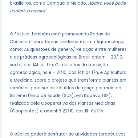
brasileiros, como Cambuci e Melado.
Abaixo você pode
conferir a receita!
O Festival também está promovendo Rodas de
Conversa sobre temas fundamentais na Agroecologia
como: As questões de gênero/ Relação entre mulheres
e as práticas agroecológicas no Brasil, ontem – 20/10,
sexta, das 14h às 17h; Os desafios da transição
agroecológica, hoje – 21/10, das 14h às 17h, e Agricultura
e Medicina, sobre o projeto que transforma plantas em
remédios para ser distribuídos de graça por meio do
Sistema Único de Saúde (SUS), em Itapeva (SP),
realizado pela Cooperativa das Plantas Medicinas
(Cooplantas) e amanhã 22/10, das 11h às 13h.
O público poderá desfrutar de atividades terapêuticas