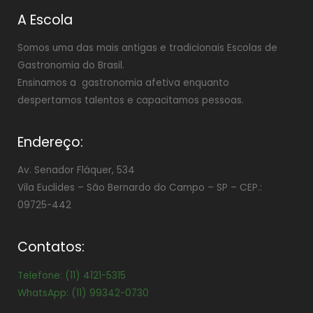
A Escola
Somos uma das mais antigas e tradicionais Escolas de
Gastronomia do Brasil.
Ensinamos a gastronomia afetiva enquanto
despertamos talentos e capacitamos pessoas.
Endereço:
Av. Senador Fláquer, 534
Vila Euclides –
São Bernardo do Campo – SP – CEP.:
09725-442
Contatos:
Telefone: (11) 4121-5315
WhatsApp: (11) 99342-0730