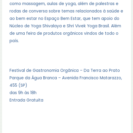
como massagem, aulas de yoga, além de palestras e
rodas de conversa sobre temas relacionados à saúde e
ao bem estar no Espaço Bem Estar, que tem apoio do
Núcleo de Yoga Shivalaya e Shri Vivek Yoga Brasil. Além
de uma feira de produtos orgânicos vindos de todo o
país.
Festival de Gastronomia Orgânica – Da Terra ao Prato
Parque da Água Branca – Avenida Francisco Matarazzo,
455 (SP)
das 9h às 18h
Entrada Gratuita