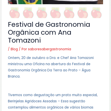
Festival de Gastronomia
Orgânica com Ana
Tomazoni
/
Blog
/ Por
saboresabergastronomia
Ontem, 20 de outubro a Dra. e Chef Ana Tomazoni
ministrou uma Oficina na abertura do Festival
de
Gastronomia Orgânica Da Terra ao Prato – Água
Branca.
Tivemos como degustação um prato muito especial,
Berinjelas Agridoces Assadas – Essa sugestão
contemplou alimentos orgânicos de vários biomas