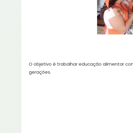
O objetivo é trabalhar educação alimentar com
gerações.