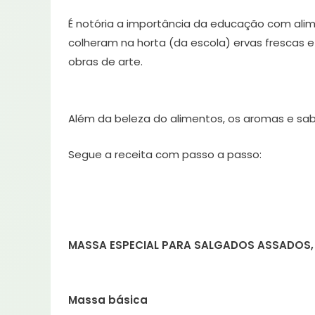
É notória a importância da educação com alime
colheram na horta (da escola) ervas frescas
obras de arte.
Além da beleza do alimentos, os aromas e sab
Segue a receita com passo a passo:
MASSA ESPECIAL PARA SALGADOS ASSADOS, 
Massa básica