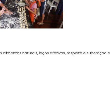
 alimentos naturais, laços afetivos, respeito e superação 