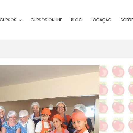
CURSOS
CURSOS ONLINE
BLOG
LOCAÇÃO
SOBRE