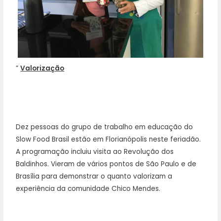
”
Valorização
Dez pessoas do grupo de trabalho em educação do
Slow Food Brasil estão em Florianópolis neste feriadão.
A programação incluiu visita ao Revolução dos
Baldinhos. Vieram de vários pontos de São Paulo e de
Brasília para demonstrar o quanto valorizam a
experiência da comunidade Chico Mendes.