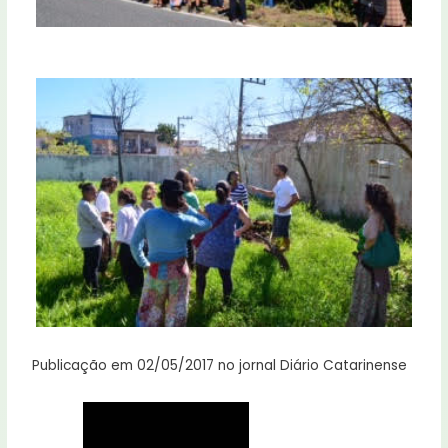
Publicação em 02/05/2017 no jornal Diário Catarinense