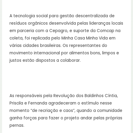
A tecnologia social para gestão descentralizada de
resíduos orgânicos desenvolvida pelas lideranças locais
em parceria com a Cepagro, e suporte da Comcap na
coleta, foi replicada pelo Minha Casa Minha Vida em
várias cidades brasileiras. Os representantes do
movimento internacional por alimentos bons, limpos e
justos estão dispostos a colaborar.
As responsáveis pela Revolução dos Baldinhos Cíntia,
Priscila e Fernanda agradeceram o estímulo nesse
momento “de recriação e caos”, quando a comunidade
ganha forças para fazer o projeto andar pelas próprias
pernas.