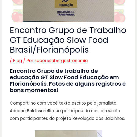
Encontro Grupo de Trabalho
GT Educação Slow Food
Brasil/Florianópolis
/
Blog
/ Por
saboresabergastronomia
Encontro Grupo de trabalho de
educação GT Slow Food Educação em
Florianópolis. Fotos de alguns registros e
bons momentos!
Compartilho com você texto escrito pela jornalista
Adriana Baldissarelli, que participou da nossa reunião
com participantes do projeto Revolução dos Baldinhos.