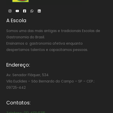
A Escola
Somos uma das mais antigas e tradicionais Escolas de
Gastronomia do Brasil.
Ensinamos a gastronomia afetiva enquanto
despertamos talentos e capacitamos pessoas.
Endereço:
Av. Senador Fláquer, 534
Vila Euclides –
São Bernardo do Campo – SP – CEP.:
09725-442
Contatos: