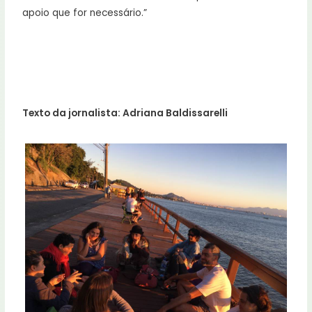
apoio que for necessário.”
Texto da jornalista: Adriana Baldissarelli