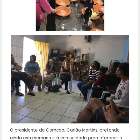
O presidente da Comcap, Carlão Martins, pretende
ainda esta semana ir à comunidade para oferecer o