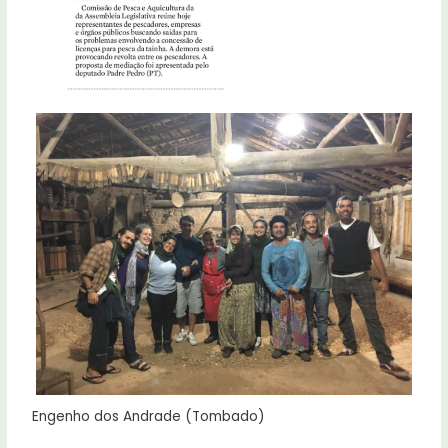
Engenho dos Andrade (Tombado)