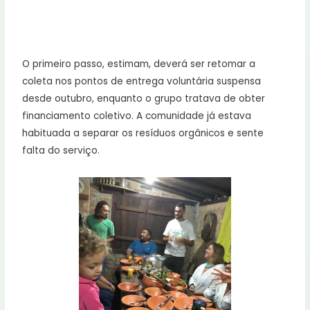
O primeiro passo, estimam, deverá ser retomar a
coleta nos pontos de entrega voluntária suspensa
desde outubro, enquanto o grupo tratava de obter
financiamento coletivo. A comunidade já estava
habituada a separar os resíduos orgânicos e sente
falta do serviço.