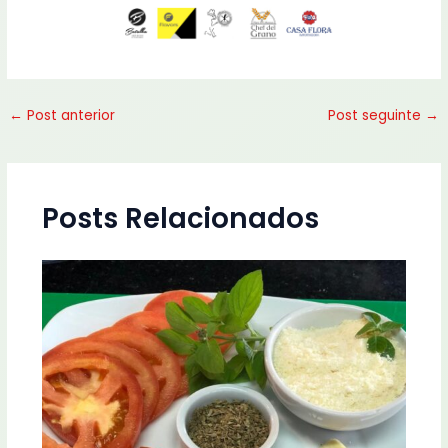
←
Post anterior
Post seguinte
→
Posts Relacionados