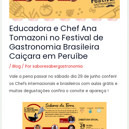
Educadora e Chef Ana
Tomazoni no Festival de
Gastronomia Brasileira
Caiçara em Peruíbe
/
Blog
/ Por
saboresabergastronomia
Vale a pena passar no sábado dia 29 de junho conferir
os Chefs internacionais e brasileiros com aulas grátis e
muitas degustações confira o convite e apareça !