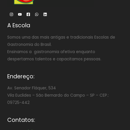
A Escola
Somos uma das mais antigas e tradicionais Escolas de
Gastronomia do Brasil.
Ensinamos a gastronomia afetiva enquanto
despertamos talentos e capacitamos pessoas.
Endereço:
Av. Senador Fláquer, 534
Vila Euclides –
São Bernardo do Campo – SP – CEP.:
09725-442
Contatos: