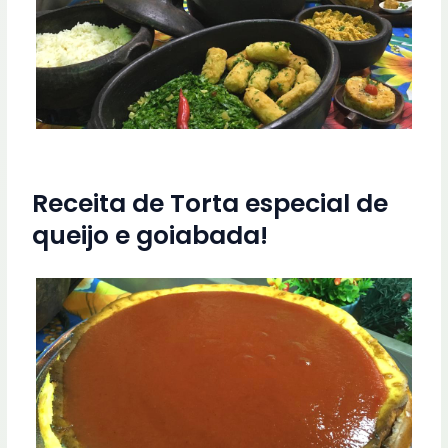
Receita de Torta especial de
queijo e goiabada!