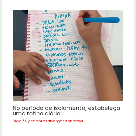
No período de isolamento, estabeleça
uma rotina diária
Blog
/ By
saboresabergastronomia