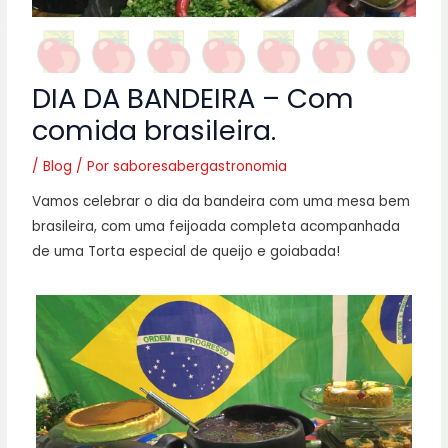
DIA DA BANDEIRA – Com
comida brasileira.
/
Blog
/ Por
saboresabergastronomia
Vamos celebrar o dia da bandeira com uma mesa bem
brasileira, com uma feijoada completa acompanhada
de uma Torta especial de queijo e goiabada!