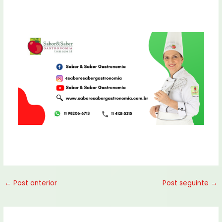
←
Post anterior
Post seguinte
→