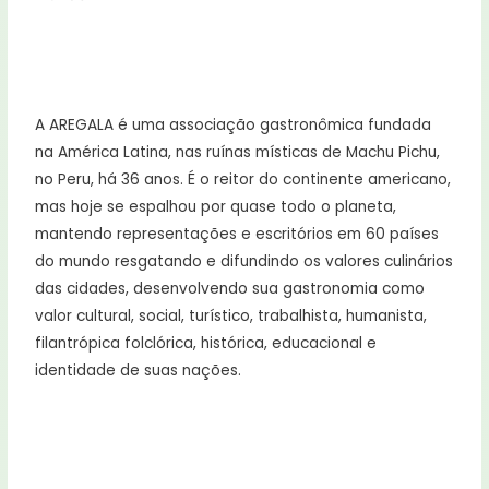
A AREGALA é uma associação gastronômica fundada
na América Latina, nas ruínas místicas de Machu Pichu,
no Peru, há 36 anos. É o reitor do continente americano,
mas hoje se espalhou por quase todo o planeta,
mantendo representações e escritórios em 60 países
do mundo resgatando e difundindo os valores culinários
das cidades, desenvolvendo sua gastronomia como
valor cultural, social, turístico, trabalhista, humanista,
filantrópica folclórica, histórica, educacional e
identidade de suas nações.