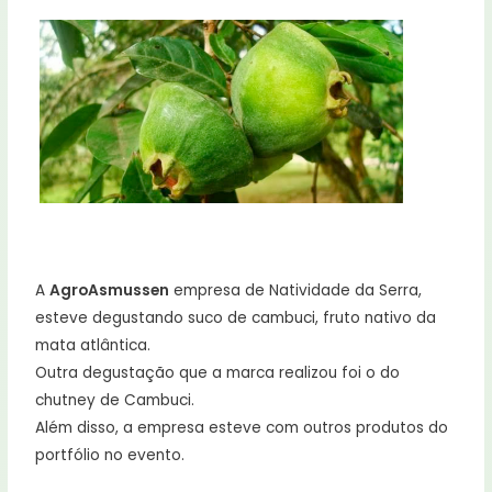
A
AgroAsmussen
empresa de Natividade da Serra,
esteve degustando suco de cambuci, fruto nativo da
mata atlântica.
Outra degustação que a marca realizou foi o do
chutney de Cambuci.
Além disso, a empresa esteve com outros produtos do
portfólio no evento.