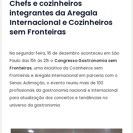
Chefs e cozinheiros
integrantes da Aregala
Internacional e Cozinheiros
sem Fronteiras
Na segunda-feira, 16 de dezembro aconteceu em São
Paulo das 15h às 21h o
Congresso Gastronomia sem
Fronteiras
, uma iniciativa da Cozinheiros sem
Fronteiras e Aregala Internacional em parceria com o
Senac Aclimação, o evento reuniu mais de 100
profissionais da gastronomia nacional e internacional
para atualização dos conceitos e tendências no
universo da gastronomia