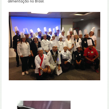
alimentação no Brasil.