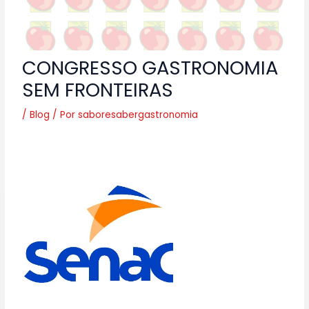
CONGRESSO GASTRONOMIA
SEM FRONTEIRAS
/
Blog
/ Por
saboresabergastronomia