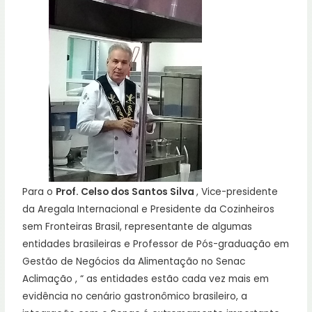
Para o
Prof. Celso dos Santos Silva
, Vice-presidente
da Aregala Internacional e Presidente da Cozinheiros
sem Fronteiras Brasil, representante de algumas
entidades brasileiras e Professor de Pós-graduação em
Gestão de Negócios da Alimentação no Senac
Aclimação , “ as entidades estão cada vez mais em
evidência no cenário gastronômico brasileiro, a