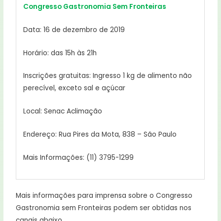
Congresso Gastronomia Sem Fronteiras
Data: 16 de dezembro de 2019
Horário: das 15h às 21h
Inscrições gratuitas: Ingresso 1 kg de alimento não
perecível, exceto sal e açúcar
Local: Senac Aclimação
Endereço: Rua Pires da Mota, 838 – São Paulo
Mais Informações: (11) 3795-1299
Mais informações para imprensa sobre o Congresso
Gastronomia sem Fronteiras podem ser obtidas nos
canais abaixo.