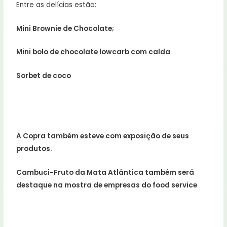
Entre as delícias estão:
Mini Brownie de Chocolate;
Mini bolo de chocolate lowcarb com calda
Sorbet de coco
A Copra também esteve com exposição de seus
produtos.
Cambuci-Fruto da Mata Atlântica também será
destaque na mostra de empresas do food service