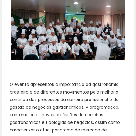
O evento apresentou a importância da gastronomia
brasileira e de diferentes movimentos pela melhoria
contínua dos processos da carreira profissional e da
gestão de negócios gastronômicos. A programação,
contemplou as novas profissões de carreiras
gastronômicas e tipologias de negócios, assim como
caracterizar o atual panorama do mercado de