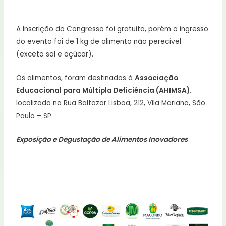
A Inscrição do Congresso foi gratuita, porém o ingresso
do evento foi de 1 kg de alimento não perecível
(exceto sal e açúcar).
Os alimentos, foram destinados à
Associação
Educacional para Múltipla Deficiência (AHIMSA)
,
localizada na Rua Baltazar Lisboa, 212, Vila Mariana, São
Paulo – SP.
Exposição e Degustação de Alimentos Inovadores