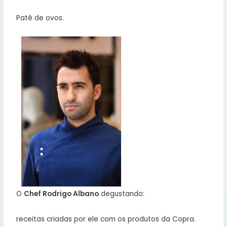
Patê de ovos.
O
Chef Rodrigo Albano
degustando:
receitas criadas por ele com os produtos da Copra.