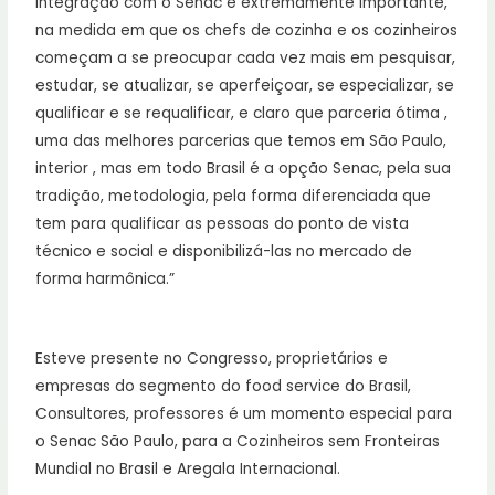
integração com o Senac é extremamente importante,
na medida em que os chefs de cozinha e os cozinheiros
começam a se preocupar cada vez mais em pesquisar,
estudar, se atualizar, se aperfeiçoar, se especializar, se
qualificar e se requalificar, e claro que parceria ótima ,
uma das melhores parcerias que temos em São Paulo,
interior , mas em todo Brasil é a opção Senac, pela sua
tradição, metodologia, pela forma diferenciada que
tem para qualificar as pessoas do ponto de vista
técnico e social e disponibilizá-las no mercado de
forma harmônica.”
Esteve presente no Congresso, proprietários e
empresas do segmento do food service do Brasil,
Consultores, professores é um momento especial para
o Senac São Paulo, para a Cozinheiros sem Fronteiras
Mundial no Brasil e Aregala Internacional.