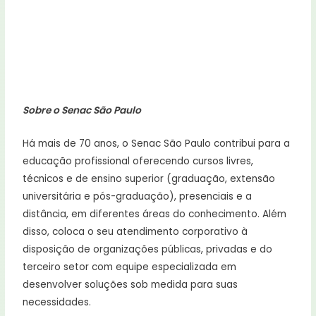
Sobre o Senac São Paulo
Há mais de 70 anos, o Senac São Paulo contribui para a
educação profissional oferecendo cursos livres,
técnicos e de ensino superior (graduação, extensão
universitária e pós-graduação), presenciais e a
distância, em diferentes áreas do conhecimento. Além
disso, coloca o seu atendimento corporativo à
disposição de organizações públicas, privadas e do
terceiro setor com equipe especializada em
desenvolver soluções sob medida para suas
necessidades.