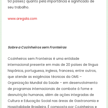
50 países) quanto pela importância e significado de
seu trabalho.
www.aregala.com
Sobre a Cozinheiros sem Fronteiras
Cozinheiros sem Fronteiras é uma entidade
internacional presente em mais de 20 países de língua
hispânica, portuguesa, inglesa, francesa, entre outros,
que atende as exigências técnicas da OMS –
Organização Mundial da Saúde – em desenvolvimento
de programas internacionais de combate à fome e
desnutrição humanas, além de ações integradas de
Cultura e Educação Social nas áreas de Gastronomia e
Hospitalidade Brasileira. É composta por Cozinheiros e