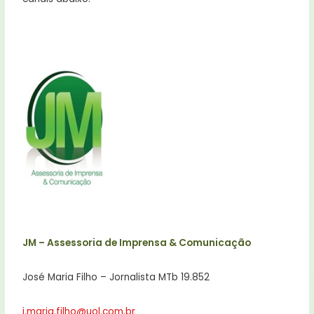
JM – Assessoria de Imprensa & Comunicação
José Maria Filho – Jornalista MTb 19.852
j.maria.filho@uol.com.br