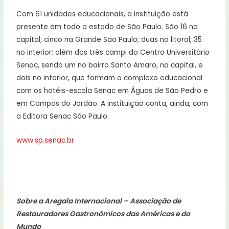
Com 61 unidades educacionais, a instituição está
presente em todo o estado de São Paulo. São 16 na
capital; cinco na Grande São Paulo; duas no litoral; 35
no interior; além dos três campi do Centro Universitário
Senac, sendo um no bairro Santo Amaro, na capital, e
dois no interior, que formam o complexo educacional
com os hotéis-escola Senac em Águas de São Pedro e
em Campos do Jordão. A instituição conta, ainda, com
a Editora Senac São Paulo.
www.sp.senac.br
Sobre a Aregala Internacional – Associação de
Restauradores Gastronômicos das Américas e do
Mundo