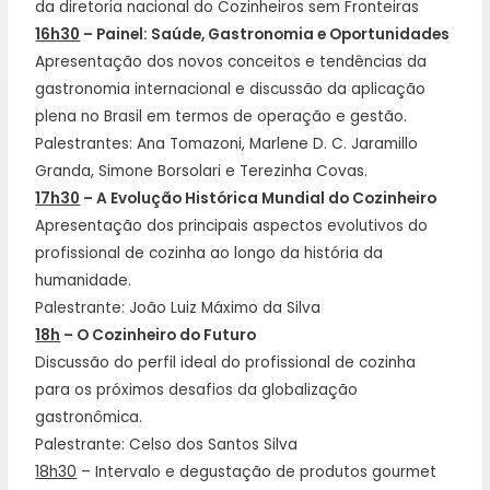
da diretoria nacional do Cozinheiros sem Fronteiras
16h30
– Painel: Saúde, Gastronomia e Oportunidades
Apresentação dos novos conceitos e tendências da
gastronomia internacional e discussão da aplicação
plena no Brasil em termos de operação e gestão.
Palestrantes: Ana Tomazoni, Marlene D. C. Jaramillo
Granda, Simone Borsolari e Terezinha Covas.
17h30
– A Evolução Histórica Mundial do Cozinheiro
Apresentação dos principais aspectos evolutivos do
profissional de cozinha ao longo da história da
humanidade.
Palestrante: João Luiz Máximo da Silva
18h
– O Cozinheiro do Futuro
Discussão do perfil ideal do profissional de cozinha
para os próximos desafios da globalização
gastronômica.
Palestrante: Celso dos Santos Silva
18h30
– Intervalo e degustação de produtos gourmet