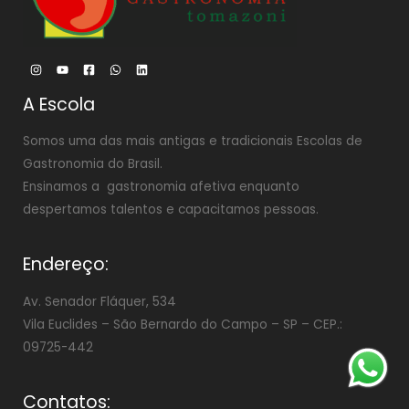
A Escola
Somos uma das mais antigas e tradicionais Escolas de
Gastronomia do Brasil.
Ensinamos a gastronomia afetiva enquanto
despertamos talentos e capacitamos pessoas.
Endereço:
Av. Senador Fláquer, 534
Vila Euclides –
São Bernardo do Campo – SP – CEP.:
09725-442
Contatos: