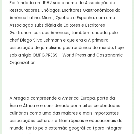
Foi fundada em 1982 sob o nome de Associação de
Restauradores, Enólogos, Escritores Gastronômicos da
América Latina, Miami, Quebec e Espanha, com uma
Associação subsidiária de Editores e Escritores
Gastronômicos das Américas, também fundada pelo
chef Diego Silva Lehmann e que era a A primeira
associação de jornalismo gastronômico do mundo, hoje
sob a sigla OMPG.PRESS – World Press and Gastronomic
Organization.
A Aregala compreende a América, Europa, parte da
Ásia e África e é considerada por muitas celebridades
culinárias como uma das maiores e mais importantes
associações culturais e filantrópicas e educacionais do
mundo, tanto pela extensão geográfica (para integrar