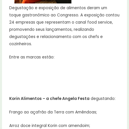
Degustação e exposição de alimentos deram um
toque gastronômico ao Congresso. A exposição contou
24 empresas que representam o canal food service,
promovendo seus lançamentos, realizando
degustações e relacionamento com os chefs e
cozinheiros.
Entre as marcas estão:
Korin Alimentos – a chefe Angela Festa
degustando:
Frango ao açafrão da Terra com Amêndoas;
Arroz doce integral Korin com amendoim;