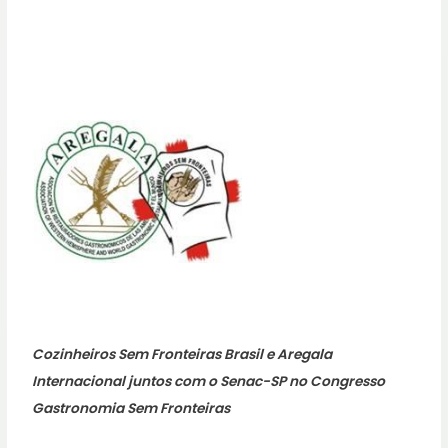
Cozinheiros Sem Fronteiras Brasil e Aregala
Internacional juntos com o Senac-SP no Congresso
Gastronomia Sem Fronteiras