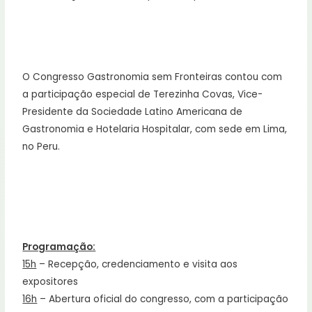
O Congresso Gastronomia sem Fronteiras contou com
a participação especial de Terezinha Covas, Vice-
Presidente da Sociedade Latino Americana de
Gastronomia e Hotelaria Hospitalar, com sede em Lima,
no Peru.
Programação:
15h
– Recepção, credenciamento e visita aos
expositores
16h
– Abertura oficial do congresso, com a participação