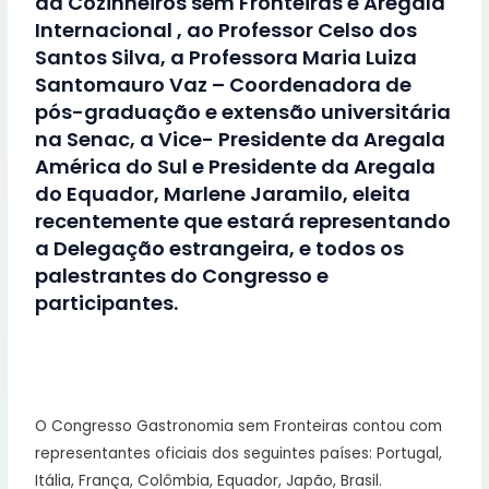
da Cozinheiros sem Fronteiras e Aregala
Internacional , ao Professor Celso dos
Santos Silva, a Professora Maria Luiza
Santomauro Vaz – Coordenadora de
pós-graduação e extensão universitária
na Senac, a Vice- Presidente da Aregala
América do Sul e Presidente da Aregala
do Equador, Marlene Jaramilo, eleita
recentemente que estará representando
a Delegação estrangeira, e todos os
palestrantes do Congresso e
participantes.
O Congresso Gastronomia sem Fronteiras contou com
representantes oficiais dos seguintes países: Portugal,
Itália, França, Colômbia, Equador, Japão, Brasil.