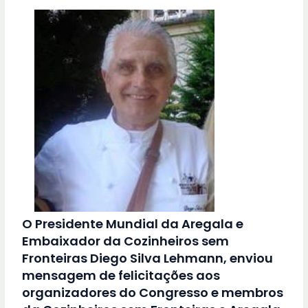
O Presidente Mundial da Aregala e
Embaixador da Cozinheiros sem
Fronteiras Diego Silva Lehmann, enviou
mensagem de felicitações aos
organizadores do Congresso e membros