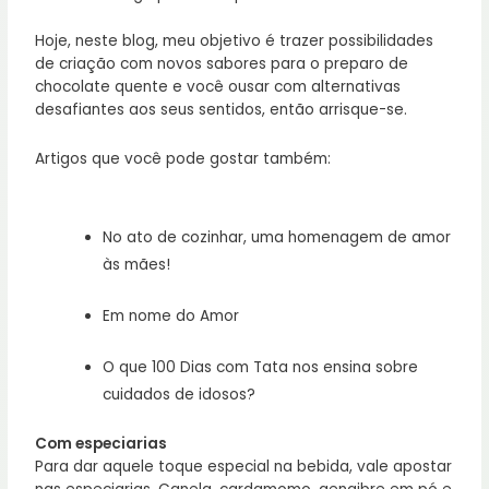
Hoje, neste blog, meu objetivo é trazer possibilidades
de criação com novos sabores para o preparo de
chocolate quente e você ousar com alternativas
desafiantes aos seus sentidos, então arrisque-se.
Artigos que você pode gostar também:
No ato de cozinhar, uma homenagem de amor
às mães!
Em nome do Amor
O que 100 Dias com Tata nos ensina sobre
cuidados de idosos?
Com especiarias
Para dar aquele toque especial na bebida, vale apostar