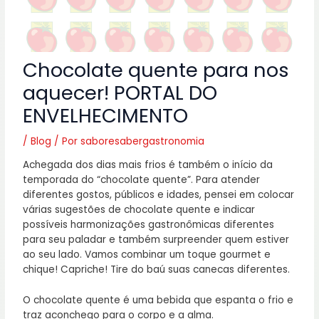
Chocolate quente para nos
aquecer! PORTAL DO
ENVELHECIMENTO
/
Blog
/ Por
saboresabergastronomia
Achegada dos dias mais frios é também o início da
temporada do “chocolate quente”. Para atender
diferentes gostos, públicos e idades, pensei em colocar
várias sugestões de chocolate quente e indicar
possíveis harmonizações gastronômicas diferentes
para seu paladar e também surpreender quem estiver
ao seu lado. Vamos combinar um toque gourmet e
chique! Capriche! Tire do baú suas canecas diferentes.
O chocolate quente é uma bebida que espanta o frio e
traz aconchego para o corpo e a alma.