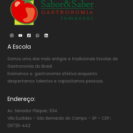
A Escola
Somos uma das mais antigas e tradicionais Escolas de
Gastronomia do Brasil.
Ensinamos a gastronomia afetiva enquanto
despertamos talentos e capacitamos pessoas.
Endereço:
Av. Senador Fláquer, 534
Vila Euclides –
São Bernardo do Campo – SP – CEP.:
09725-442