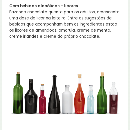
Com bebidas alcoólicas – licores
Fazendo chocolate quente para os adultos, acrescente
uma dose de licor na leiteira. Entre as sugestões de
bebidas que acompanham bem os ingredientes estão
os licores de amêndoas, amarula, creme de menta,
creme irlandês e creme do próprio chocolate.