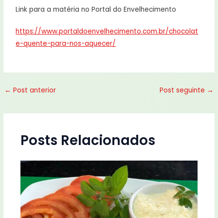
Link para a matéria no Portal do Envelhecimento
https://www.portaldoenvelhecimento.com.br/chocolat
e-quente-para-nos-aquecer/
←
Post anterior
Post seguinte
→
Posts Relacionados