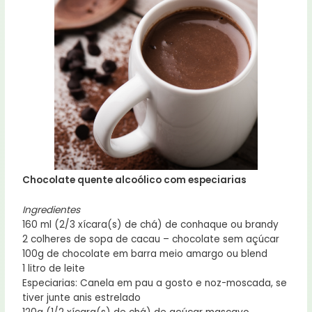
Chocolate quente alcoólico com especiarias
Ingredientes
160 ml (2/3 xícara(s) de chá) de conhaque ou brandy
2 colheres de sopa de cacau – chocolate sem açúcar
100g de chocolate em barra meio amargo ou blend
1 litro de leite
Especiarias: Canela em pau a gosto e noz-moscada, se
tiver junte anis estrelado